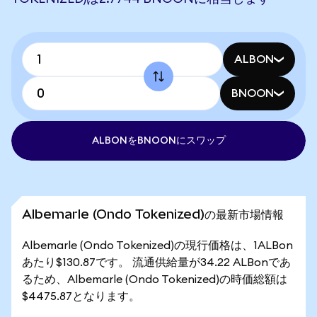
ALBON
BNOON
ALBONをBNOONにスワップ
Albemarle (Ondo Tokenized)の最新市場情報
Albemarle (Ondo Tokenized)の現行価格は、1ALBon
あたり$130.87です。 流通供給量が34.22 ALBonであ
るため、Albemarle (Ondo Tokenized)の時価総額は
$4475.87となります。