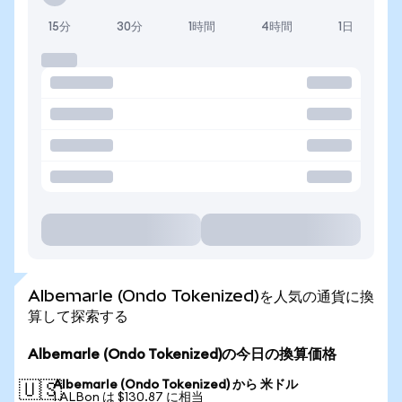
15分
30分
1時間
4時間
1日
Albemarle (Ondo Tokenized)を人気の通貨に換
算して探索する
Albemarle (Ondo Tokenized)の今日の換算価格
Albemarle (Ondo Tokenized) から 米ドル
🇺🇸
1 ALBon は $130.87 に相当