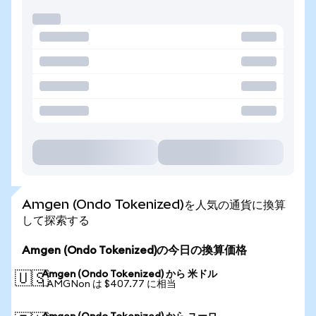
Amgen (Ondo Tokenized)を人気の通貨に換算
して探索する
Amgen (Ondo Tokenized)の今日の換算価格
Amgen (Ondo Tokenized) から 米ドル
🇺🇸
1 AMGNon は $407.77 に相当