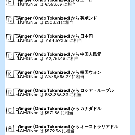
Amgen (Ondo Tokenized) から ユーロ
🇪🇺
1 AMGNon は €353.89 に相当
Amgen (Ondo Tokenized) から 英ポンド
🇬🇧
1 AMGNon は £303.21 に相当
Amgen (Ondo Tokenized) から 日本円
🇯🇵
1 AMGNon は ￥64,593.51 に相当
Amgen (Ondo Tokenized) から 中国人民元
🇨🇳
1 AMGNon は ￥2,751.48 に相当
Amgen (Ondo Tokenized) から 韓国ウォン
🇰🇷
1 AMGNon は ₩578,588.27 に相当
Amgen (Ondo Tokenized) から ロシア・ルーブル
🇷🇺
1 AMGNon は ₽33,356.33 に相当
Amgen (Ondo Tokenized) から カナダドル
🇨🇦
1 AMGNon は $571.86 に相当
Amgen (Ondo Tokenized) から オーストラリアドル
🇦🇺
1 AMGNon は $579.56 に相当