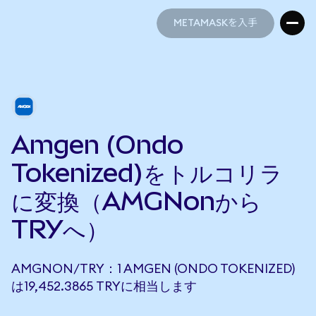
METAMASKを入手
METAMASKを入手
Amgen (Ondo
Tokenized)をトルコリラ
に変換（AMGNonから
TRYへ）
AMGNON/TRY：1 AMGEN (ONDO TOKENIZED)
は19,452.3865 TRYに相当します