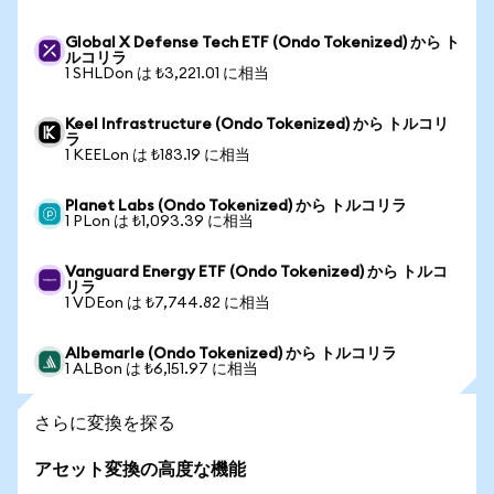
Global X Defense Tech ETF (Ondo Tokenized) から ト
ルコリラ
1 SHLDon は ₺3,221.01 に相当
Keel Infrastructure (Ondo Tokenized) から トルコリ
ラ
1 KEELon は ₺183.19 に相当
Planet Labs (Ondo Tokenized) から トルコリラ
1 PLon は ₺1,093.39 に相当
Vanguard Energy ETF (Ondo Tokenized) から トルコ
リラ
1 VDEon は ₺7,744.82 に相当
Albemarle (Ondo Tokenized) から トルコリラ
1 ALBon は ₺6,151.97 に相当
さらに変換を探る
アセット変換の高度な機能