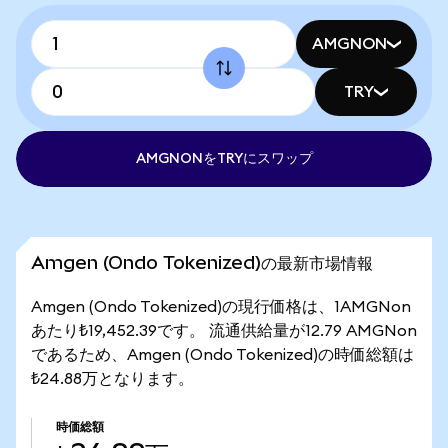
AMGNON
TRY
AMGNONをTRYにスワップ
Amgen (Ondo Tokenized)の最新市場情報
Amgen (Ondo Tokenized)の現行価格は、1AMGNon
あたり₺19,452.39です。 流通供給量が12.79 AMGNon
であるため、Amgen (Ondo Tokenized)の時価総額は
₺24.88万となります。
時価総額