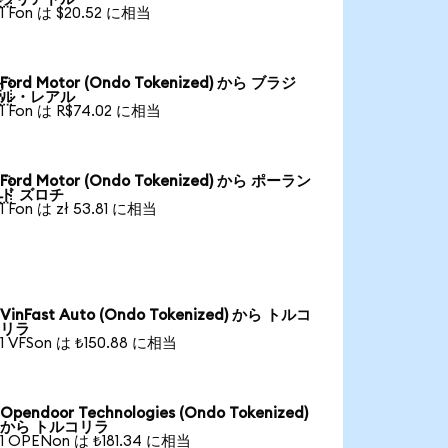
1 Fon は $20.52 に相当
Ford Motor (Ondo Tokenized) から ブラジ

ル・レアル
1 Fon は R$74.02 に相当
Ford Motor (Ondo Tokenized) から ポーラン

ド ズロチ
1 Fon は zł 53.81 に相当
VinFast Auto (Ondo Tokenized) から トルコ
リラ
1 VFSon は ₺150.88 に相当
Opendoor Technologies (Ondo Tokenized)
から トルコリラ
1 OPENon は ₺181.34 に相当