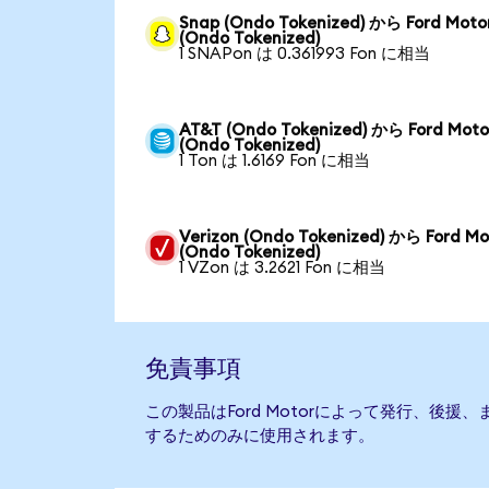
Snap (Ondo Tokenized) から Ford Moto
(Ondo Tokenized)
1 SNAPon は 0.361993 Fon に相当
AT&T (Ondo Tokenized) から Ford Moto
(Ondo Tokenized)
1 Ton は 1.6169 Fon に相当
Verizon (Ondo Tokenized) から Ford Mo
(Ondo Tokenized)
1 VZon は 3.2621 Fon に相当
免責事項
この製品はFord Motorによって発行、後
するためのみに使用されます。