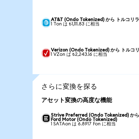
AT&T (Ondo Tokenized) から トルコリ
1 Ton は ₺1,111.83 に相当
Verizon (Ondo Tokenized) から トルコ
1 VZon は ₺2,243.16 に相当
さらに変換を探る
アセット変換の高度な機能
Strive Preferred (Ondo Tokenized) か
Ford Motor (Ondo Tokenized)
1 SATAon は 6.8917 Fon に相当