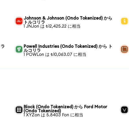
ラ
Johnson & Johnson (Ondo Tokenized) から
トルコリラ
1 JNJon は ₺12,425.22 に相当
リラ
Powell Industries (Ondo Tokenized) から ト
ルコリラ
1 POWLon は ₺10,063.07 に相当
ら
Block (Ondo Tokenized) から Ford Motor
(Ondo Tokenized)
1 XYZon は 5.8403 Fon に相当