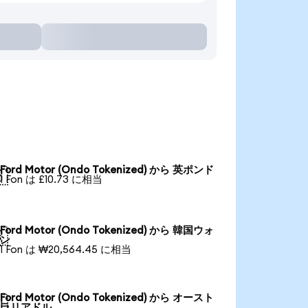
Ford Motor (Ondo Tokenized) から 英ポンド

1 Fon は £10.73 に相当
Ford Motor (Ondo Tokenized) から 韓国ウォ

ン
1 Fon は ₩20,564.45 に相当
Ford Motor (Ondo Tokenized) から オースト

ラリアドル