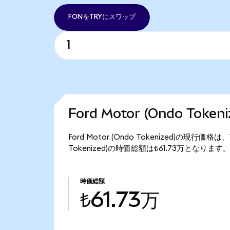
FONをTRYにスワップ
Ford Motor (Ondo Tok
Ford Motor (Ondo Tokenized)の現行価格
Tokenized)の時価総額は₺61.73万となります
時価総額
₺61.73万