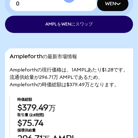
WEN
AMPLをWENにスワップ
Ampleforthの最新市場情報
Ampleforthの現行価格は、1AMPLあたり$1.28です。
流通供給量が296.71万 AMPLであるため、
Ampleforthの時価総額は$379.49万となります。
時価総額
$379.49万
取引量
(24時間)
$75.74
循環供給量