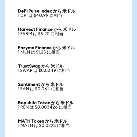
DeFi Pulse Index から 米ドル
1 DPI は $40.99 に相当
Harvest Finance から 米ドル
1 FARM は $5.20 に相当
Enzyme Finance から 米ドル
1 MLN は $1.25 に相当
TrustSwap から 米ドル
1 SWAP は $0.0349 に相当
Santiment から 米ドル
1 SAN は $0.064 に相当
Republic Token から 米ドル
1 REN は $0.003426 に相当
MATH Token から 米ドル
1 MATH は $0.0223 に相当