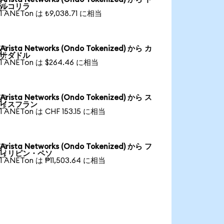

ルコリラ
1 ANETon は ₺9,038.71 に相当
Arista Networks (Ondo Tokenized) から カ

ナダドル
1 ANETon は $264.46 に相当
Arista Networks (Ondo Tokenized) から ス

イスフラン
1 ANETon は CHF 153.15 に相当
Arista Networks (Ondo Tokenized) から フ

ィリピン・ペソ
1 ANETon は ₱11,503.64 に相当