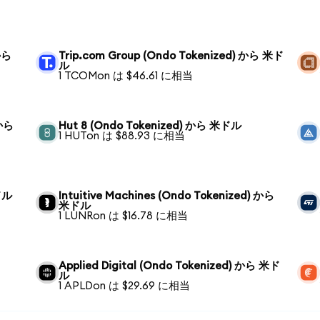
 から
Trip.com Group (Ondo Tokenized) から 米ド
ル
1 TCOMon は $46.61 に相当
 から
Hut 8 (Ondo Tokenized) から 米ドル
1 HUTon は $88.93 に相当
米ドル
Intuitive Machines (Ondo Tokenized) から
米ドル
1 LUNRon は $16.78 に相当
Applied Digital (Ondo Tokenized) から 米ド
ル
1 APLDon は $29.69 に相当