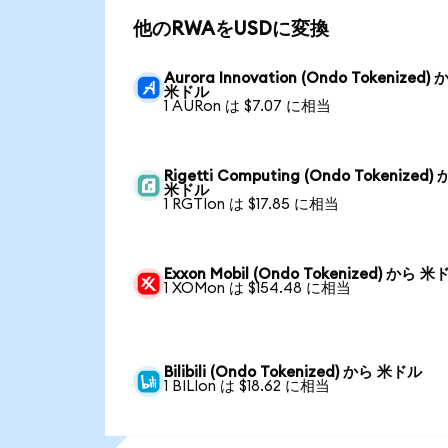
他のRWAをUSDに変換
Aurora Innovation (Ondo Tokenized)
米ドル
1 AURon は $7.07 に相当
Rigetti Computing (Ondo Tokenized)
米ドル
1 RGTIon は $17.85 に相当
Exxon Mobil (Ondo Tokenized) から 
1 XOMon は $154.48 に相当
Bilibili (Ondo Tokenized) から 米ドル
1 BILIon は $18.62 に相当