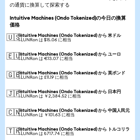
の通貨に換算して探索する
Intuitive Machines (Ondo Tokenized)の今日の換算
価格
Intuitive Machines (Ondo Tokenized) から 米ドル
🇺🇸
1 LUNRon は $15.06 に相当
Intuitive Machines (Ondo Tokenized) から ユーロ
🇪🇺
1 LUNRon は €13.07 に相当
Intuitive Machines (Ondo Tokenized) から 英ポンド
🇬🇧
1 LUNRon は £11.19 に相当
Intuitive Machines (Ondo Tokenized) から 日本円
🇯🇵
1 LUNRon は ￥2,384.52 に相当
Intuitive Machines (Ondo Tokenized) から 中国人民元
🇨🇳
1 LUNRon は ￥101.63 に相当
Intuitive Machines (Ondo Tokenized) から トルコリラ
🇹🇷
1 LUNRon は ₺717.74 に相当