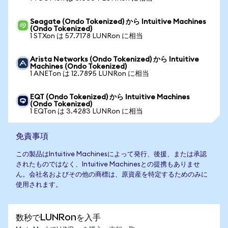
Seagate (Ondo Tokenized) から Intuitive Machines
(Ondo Tokenized)
1 STXon は 57.7178 LUNRon に相当
Arista Networks (Ondo Tokenized) から Intuitive
Machines (Ondo Tokenized)
1 ANETon は 12.7895 LUNRon に相当
EQT (Ondo Tokenized) から Intuitive Machines
(Ondo Tokenized)
1 EQTon は 3.4283 LUNRon に相当
免責事項
この製品はIntuitive Machinesによって発行、後援、または承認
されたものではなく、Intuitive Machinesとの提携もありませ
ん。会社名およびその他の商標は、原資産を特定するためのみに
使用されます。
数秒でLUNRonを入手