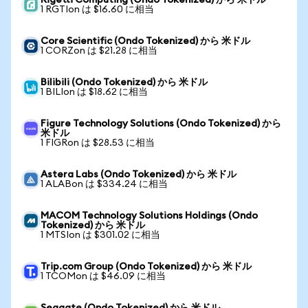
Rigetti Computing (Ondo Tokenized) から 米ドル
1 RGTIon は $16.60 に相当
Core Scientific (Ondo Tokenized) から 米ドル
1 CORZon は $21.28 に相当
Bilibili (Ondo Tokenized) から 米ドル
1 BILIon は $18.62 に相当
Figure Technology Solutions (Ondo Tokenized) から
米ドル
1 FIGRon は $28.53 に相当
Astera Labs (Ondo Tokenized) から 米ドル
1 ALABon は $334.24 に相当
MACOM Technology Solutions Holdings (Ondo
Tokenized) から 米ドル
1 MTSIon は $301.02 に相当
Trip.com Group (Ondo Tokenized) から 米ドル
1 TCOMon は $46.09 に相当