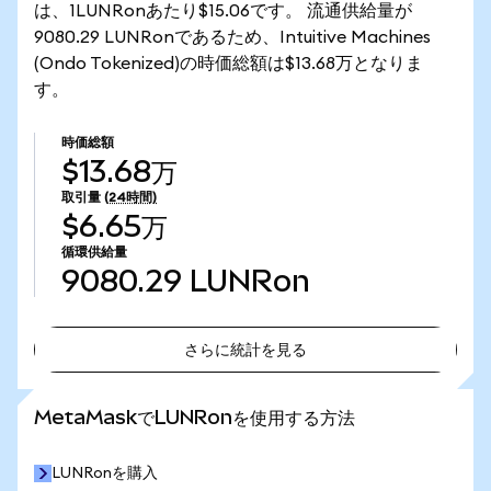
は、1LUNRonあたり$15.06です。 流通供給量が
9080.29 LUNRonであるため、Intuitive Machines
(Ondo Tokenized)の時価総額は$13.68万となりま
す。
時価総額
$13.68万
取引量
(24時間)
$6.65万
循環供給量
9080.29
LUNRon
さらに統計を見る
さらに統計を見る
MetaMaskでLUNRonを使用する方法
LUNRonを購入