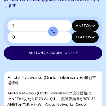
します
ANETON
KLACON
ANETONをKLACONにスワップ
Arista Networks (Ondo Tokenized)の最新市
場情報
Arista Networks (Ondo Tokenized)の現行価格は、
1ANETonあたり$190.24です。 流通供給量が870.87
ANETonであるため、Arista Networks (Ondo