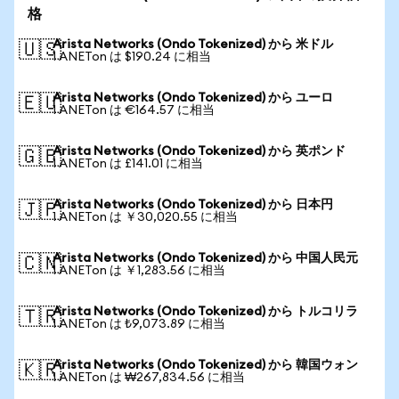
格
Arista Networks (Ondo Tokenized) から 米ドル
🇺🇸
1 ANETon は $190.24 に相当
Arista Networks (Ondo Tokenized) から ユーロ
🇪🇺
1 ANETon は €164.57 に相当
Arista Networks (Ondo Tokenized) から 英ポンド
🇬🇧
1 ANETon は £141.01 に相当
Arista Networks (Ondo Tokenized) から 日本円
🇯🇵
1 ANETon は ￥30,020.55 に相当
Arista Networks (Ondo Tokenized) から 中国人民元
🇨🇳
1 ANETon は ￥1,283.56 に相当
Arista Networks (Ondo Tokenized) から トルコリラ
🇹🇷
1 ANETon は ₺9,073.89 に相当
Arista Networks (Ondo Tokenized) から 韓国ウォン
🇰🇷
1 ANETon は ₩267,834.56 に相当