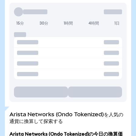
15分
30分
1時間
4時間
1日
Arista Networks (Ondo Tokenized)を人気の
通貨に換算して探索する
Arista Networks (Ondo Tokenized)の今日の換算価