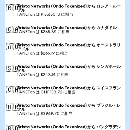
Arista Networks (Ondo Tokenized) から ロシア・ルー
🇷🇺
ブル
1 ANETon は ₽15,650.13 に相当
Arista Networks (Ondo Tokenized) から カナダドル
🇨🇦
1 ANETon は $265.39 に相当
Arista Networks (Ondo Tokenized) から オーストラリ
🇦🇺
アドル
1 ANETon は $269.19 に相当
Arista Networks (Ondo Tokenized) から シンガポール
🇸🇬
ドル
1 ANETon は $243.14 に相当
Arista Networks (Ondo Tokenized) から スイスフラン
🇨🇭
1 ANETon は CHF 153.72 に相当
Arista Networks (Ondo Tokenized) から ブラジル・レ
🇧🇷
アル
1 ANETon は R$969.70 に相当
Arista Networks (Ondo Tokenized) から バングラデシ
🇧🇩