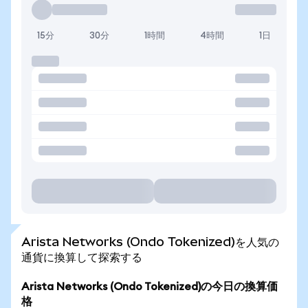
15分
30分
1時間
4時間
1日
Arista Networks (Ondo Tokenized)を人気の
通貨に換算して探索する
Arista Networks (Ondo Tokenized)の今日の換算価
格