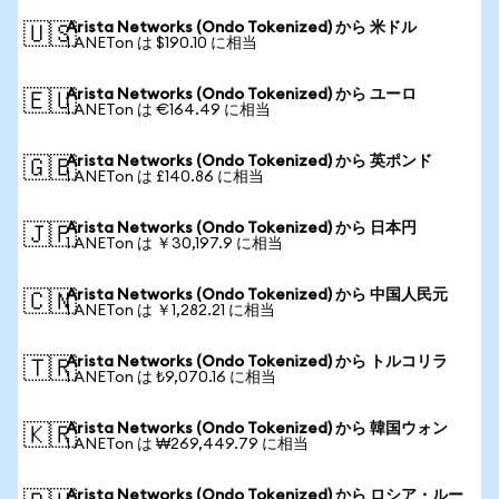
Arista Networks (Ondo Tokenized) から 米ドル
🇺🇸
1 ANETon は $190.10 に相当
Arista Networks (Ondo Tokenized) から ユーロ
🇪🇺
1 ANETon は €164.49 に相当
Arista Networks (Ondo Tokenized) から 英ポンド
🇬🇧
1 ANETon は £140.86 に相当
Arista Networks (Ondo Tokenized) から 日本円
🇯🇵
1 ANETon は ￥30,197.9 に相当
Arista Networks (Ondo Tokenized) から 中国人民元
🇨🇳
1 ANETon は ￥1,282.21 に相当
Arista Networks (Ondo Tokenized) から トルコリラ
🇹🇷
1 ANETon は ₺9,070.16 に相当
Arista Networks (Ondo Tokenized) から 韓国ウォン
🇰🇷
1 ANETon は ₩269,449.79 に相当
Arista Networks (Ondo Tokenized) から ロシア・ルー