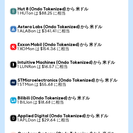
Hut 8 (Ondo Tokenized) から 米ドル
1 HUTon は $88.25 に相当
Astera Labs (Ondo Tokenized) から 米ドル
1 ALABon は $341.41 に相当
Exxon Mobil (Ondo Tokenized) から 米ドル
1 XOMon は $154.36 に相当
Intuitive Machines (Ondo Tokenized) から 米ドル
1 LUNRon は $16.57 に相当
STMicroelectronics (Ondo Tokenized) から 米ドル
1 STMon は $55.68 に相当
Bilibili (Ondo Tokenized) から 米ドル
1 BILIon は $18.68 に相当
Applied Digital (Ondo Tokenized) から 米ドル
1 APLDon は $29.64 に相当