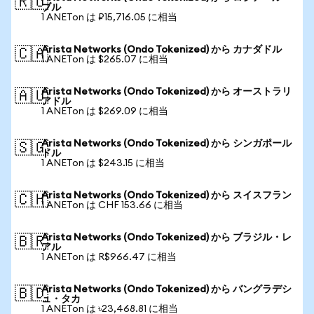
🇷🇺
ブル
1 ANETon は ₽15,716.05 に相当
Arista Networks (Ondo Tokenized) から カナダドル
🇨🇦
1 ANETon は $265.07 に相当
Arista Networks (Ondo Tokenized) から オーストラリ
🇦🇺
アドル
1 ANETon は $269.09 に相当
Arista Networks (Ondo Tokenized) から シンガポール
🇸🇬
ドル
1 ANETon は $243.15 に相当
Arista Networks (Ondo Tokenized) から スイスフラン
🇨🇭
1 ANETon は CHF 153.66 に相当
Arista Networks (Ondo Tokenized) から ブラジル・レ
🇧🇷
アル
1 ANETon は R$966.47 に相当
Arista Networks (Ondo Tokenized) から バングラデシ
🇧🇩
ュ・タカ
1 ANETon は ৳23,468.81 に相当