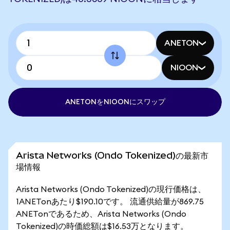
ANETON
NIOON
ANETONをNIOONにスワップ
Arista Networks (Ondo Tokenized)の最新市
場情報
Arista Networks (Ondo Tokenized)の現行価格は、
1ANETonあたり$190.10です。 流通供給量が869.75
ANETonであるため、Arista Networks (Ondo
Tokenized)の時価総額は$16.53万となります。