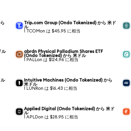
 から
Trip.com Group (Ondo Tokenized) から 米ド
ル
1 TCOMon は $45.95 に相当
米ドル
abrdn Physical Palladium Shares ETF
(Ondo Tokenized) から 米ドル
1 PALLon は $124.96 に相当
米ドル
Intuitive Machines (Ondo Tokenized) から
米ドル
1 LUNRon は $16.43 に相当
Applied Digital (Ondo Tokenized) から 米ド
ル
1 APLDon は $28.95 に相当