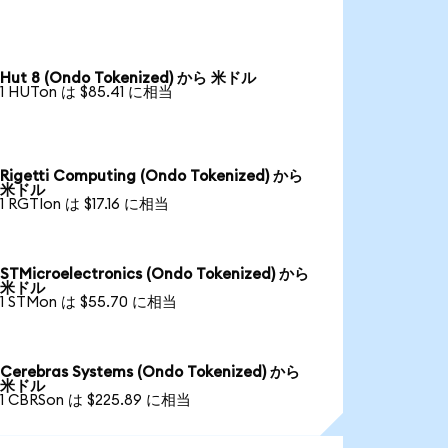
Hut 8 (Ondo Tokenized) から 米ドル
1 HUTon は $85.41 に相当
Rigetti Computing (Ondo Tokenized) から
米ドル
1 RGTIon は $17.16 に相当
STMicroelectronics (Ondo Tokenized) から
米ドル
1 STMon は $55.70 に相当
Cerebras Systems (Ondo Tokenized) から
米ドル
1 CBRSon は $225.89 に相当