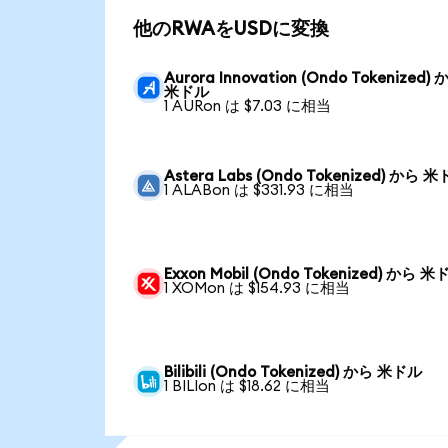
他のRWAをUSDに変換
Aurora Innovation (Ondo Tokenized)
米ドル
1 AURon は $7.03 に相当
Astera Labs (Ondo Tokenized) から 
1 ALABon は $331.93 に相当
Exxon Mobil (Ondo Tokenized) から 
1 XOMon は $154.93 に相当
Bilibili (Ondo Tokenized) から 米ドル
1 BILIon は $18.62 に相当