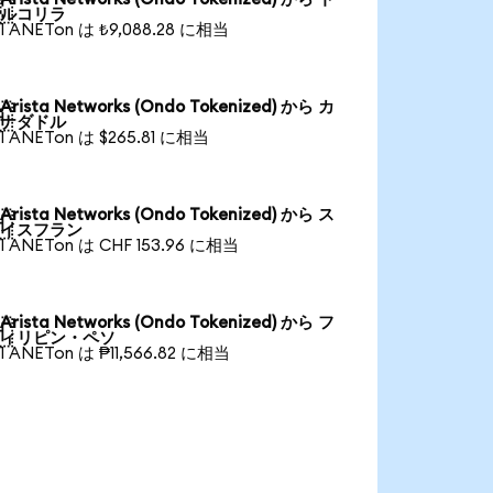

ルコリラ
1 ANETon は ₺9,088.28 に相当
Arista Networks (Ondo Tokenized) から カ

ナダドル
1 ANETon は $265.81 に相当
Arista Networks (Ondo Tokenized) から ス

イスフラン
1 ANETon は CHF 153.96 に相当
Arista Networks (Ondo Tokenized) から フ

ィリピン・ペソ
1 ANETon は ₱11,566.82 に相当