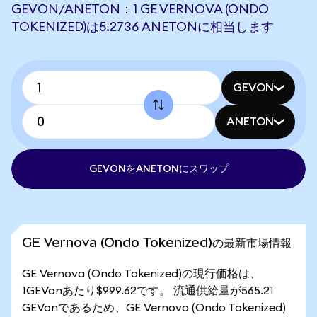
GEVON/ANETON：1 GE VERNOVA (ONDO
TOKENIZED)は5.2736 ANETONに相当します
GEVON
ANETON
GEVONをANETONにスワップ
GE Vernova (Ondo Tokenized)の最新市場情報
GE Vernova (Ondo Tokenized)の現行価格は、
1GEVonあたり$999.62です。 流通供給量が565.21
GEVonであるため、GE Vernova (Ondo Tokenized)