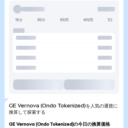
15分
30分
1時間
4時間
1日
GE Vernova (Ondo Tokenized)を人気の通貨に
換算して探索する
GE Vernova (Ondo Tokenized)の今日の換算価格