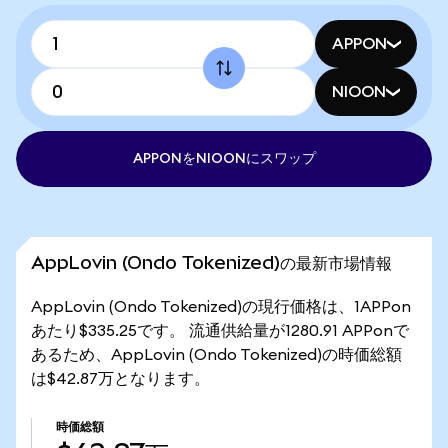
APPON
NIOON
APPONをNIOONにスワップ
AppLovin (Ondo Tokenized)の最新市場情報
AppLovin (Ondo Tokenized)の現行価格は、1APPon
あたり$335.25です。 流通供給量が1280.91 APPonで
あるため、AppLovin (Ondo Tokenized)の時価総額
は$42.87万となります。
時価総額