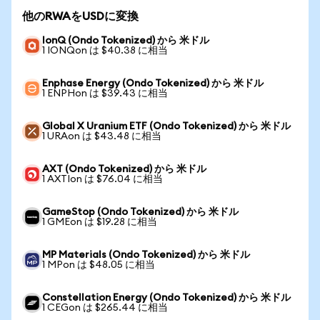
他のRWAをUSDに変換
IonQ (Ondo Tokenized) から 米ドル
1 IONQon は $40.38 に相当
Enphase Energy (Ondo Tokenized) から 米ドル
1 ENPHon は $39.43 に相当
Global X Uranium ETF (Ondo Tokenized) から 米ドル
1 URAon は $43.48 に相当
AXT (Ondo Tokenized) から 米ドル
1 AXTIon は $76.04 に相当
GameStop (Ondo Tokenized) から 米ドル
1 GMEon は $19.28 に相当
MP Materials (Ondo Tokenized) から 米ドル
1 MPon は $48.05 に相当
Constellation Energy (Ondo Tokenized) から 米ドル
1 CEGon は $265.44 に相当