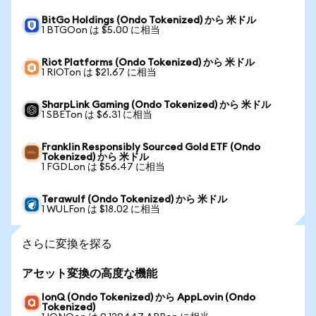
BitGo Holdings (Ondo Tokenized) から 米ドル
1 BTGOon は $5.00 に相当
Riot Platforms (Ondo Tokenized) から 米ドル
1 RIOTon は $21.67 に相当
SharpLink Gaming (Ondo Tokenized) から 米ドル
1 SBETon は $6.31 に相当
Franklin Responsibly Sourced Gold ETF (Ondo
Tokenized) から 米ドル
1 FGDLon は $56.47 に相当
Terawulf (Ondo Tokenized) から 米ドル
1 WULFon は $18.02 に相当
さらに変換を探る
アセット変換の高度な機能
IonQ (Ondo Tokenized) から AppLovin (Ondo
Tokenized)