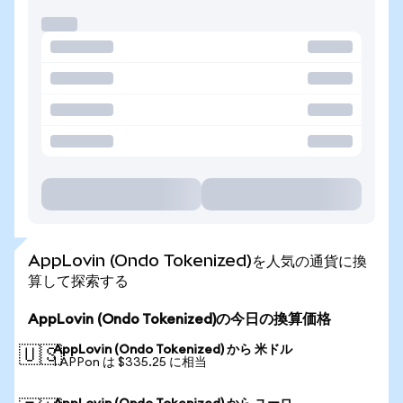
AppLovin (Ondo Tokenized)を人気の通貨に換
算して探索する
AppLovin (Ondo Tokenized)の今日の換算価格
AppLovin (Ondo Tokenized) から 米ドル
🇺🇸
1 APPon は $335.25 に相当