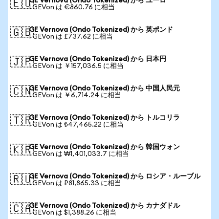
GE Vernova (Ondo Tokenized) から ユーロ
🇪🇺
1 GEVon は €860.76 に相当
GE Vernova (Ondo Tokenized) から 英ポンド
🇬🇧
1 GEVon は £737.62 に相当
GE Vernova (Ondo Tokenized) から 日本円
🇯🇵
1 GEVon は ￥157,036.5 に相当
GE Vernova (Ondo Tokenized) から 中国人民元
🇨🇳
1 GEVon は ￥6,714.24 に相当
GE Vernova (Ondo Tokenized) から トルコリラ
🇹🇷
1 GEVon は ₺47,465.22 に相当
GE Vernova (Ondo Tokenized) から 韓国ウォン
🇰🇷
1 GEVon は ₩1,401,033.7 に相当
GE Vernova (Ondo Tokenized) から ロシア・ルーブル
🇷🇺
1 GEVon は ₽81,865.33 に相当
GE Vernova (Ondo Tokenized) から カナダドル
🇨🇦
1 GEVon は $1,388.26 に相当