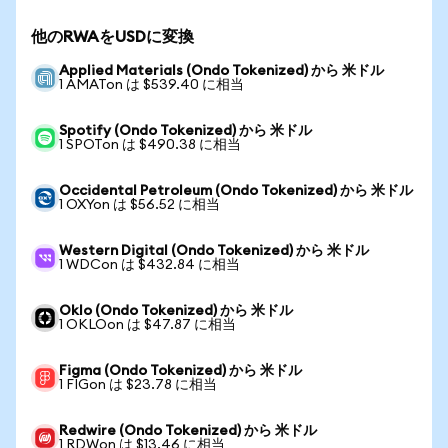
他のRWAをUSDに変換
Applied Materials (Ondo Tokenized) から 米ドル
1 AMATon は $539.40 に相当
Spotify (Ondo Tokenized) から 米ドル
1 SPOTon は $490.38 に相当
Occidental Petroleum (Ondo Tokenized) から 米ドル
1 OXYon は $56.52 に相当
Western Digital (Ondo Tokenized) から 米ドル
1 WDCon は $432.84 に相当
Oklo (Ondo Tokenized) から 米ドル
1 OKLOon は $47.87 に相当
Figma (Ondo Tokenized) から 米ドル
1 FIGon は $23.78 に相当
Redwire (Ondo Tokenized) から 米ドル
1 RDWon は $13.46 に相当