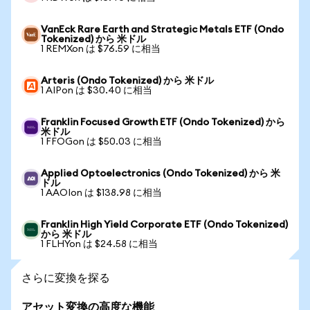
VanEck Rare Earth and Strategic Metals ETF (Ondo
Tokenized) から 米ドル
1 REMXon は $76.59 に相当
Arteris (Ondo Tokenized) から 米ドル
1 AIPon は $30.40 に相当
Franklin Focused Growth ETF (Ondo Tokenized) から
米ドル
1 FFOGon は $50.03 に相当
Applied Optoelectronics (Ondo Tokenized) から 米
ドル
1 AAOIon は $138.98 に相当
Franklin High Yield Corporate ETF (Ondo Tokenized)
から 米ドル
1 FLHYon は $24.58 に相当
さらに変換を探る
アセット変換の高度な機能