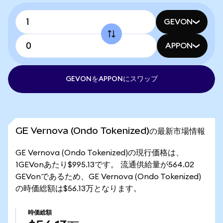
GEVON
APPON
GEVONをAPPONにスワップ
GE Vernova (Ondo Tokenized)の最新市場情報
GE Vernova (Ondo Tokenized)の現行価格は、
1GEVonあたり$995.13です。 流通供給量が564.02
GEVonであるため、GE Vernova (Ondo Tokenized)
の時価総額は$56.13万となります。
時価総額