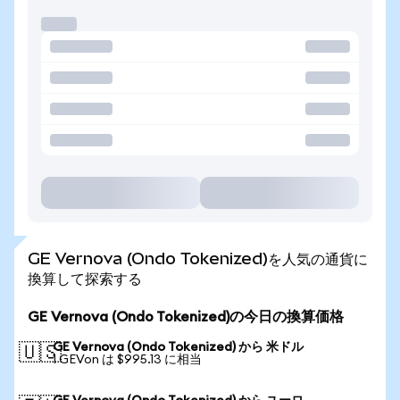
GE Vernova (Ondo Tokenized)を人気の通貨に
換算して探索する
GE Vernova (Ondo Tokenized)の今日の換算価格
GE Vernova (Ondo Tokenized) から 米ドル
🇺🇸
1 GEVon は $995.13 に相当