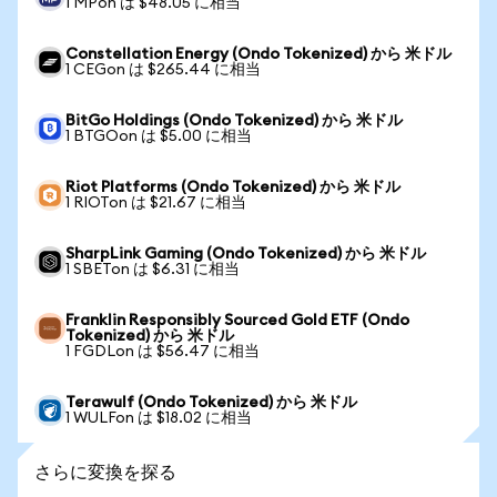
1 MPon は $48.05 に相当
Constellation Energy (Ondo Tokenized) から 米ドル
1 CEGon は $265.44 に相当
BitGo Holdings (Ondo Tokenized) から 米ドル
1 BTGOon は $5.00 に相当
Riot Platforms (Ondo Tokenized) から 米ドル
1 RIOTon は $21.67 に相当
SharpLink Gaming (Ondo Tokenized) から 米ドル
1 SBETon は $6.31 に相当
Franklin Responsibly Sourced Gold ETF (Ondo
Tokenized) から 米ドル
1 FGDLon は $56.47 に相当
Terawulf (Ondo Tokenized) から 米ドル
1 WULFon は $18.02 に相当
さらに変換を探る