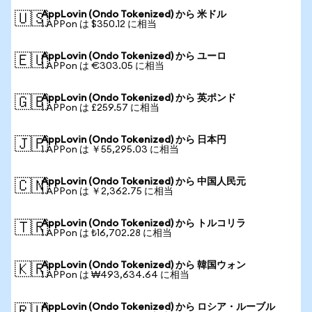
AppLovin (Ondo Tokenized) から 米ドル
🇺🇸
1 APPon は $350.12 に相当
AppLovin (Ondo Tokenized) から ユーロ
🇪🇺
1 APPon は €303.05 に相当
AppLovin (Ondo Tokenized) から 英ポンド
🇬🇧
1 APPon は £259.57 に相当
AppLovin (Ondo Tokenized) から 日本円
🇯🇵
1 APPon は ￥55,295.03 に相当
AppLovin (Ondo Tokenized) から 中国人民元
🇨🇳
1 APPon は ￥2,362.75 に相当
AppLovin (Ondo Tokenized) から トルコリラ
🇹🇷
1 APPon は ₺16,702.28 に相当
AppLovin (Ondo Tokenized) から 韓国ウォン
🇰🇷
1 APPon は ₩493,634.64 に相当
AppLovin (Ondo Tokenized) から ロシア・ルーブル