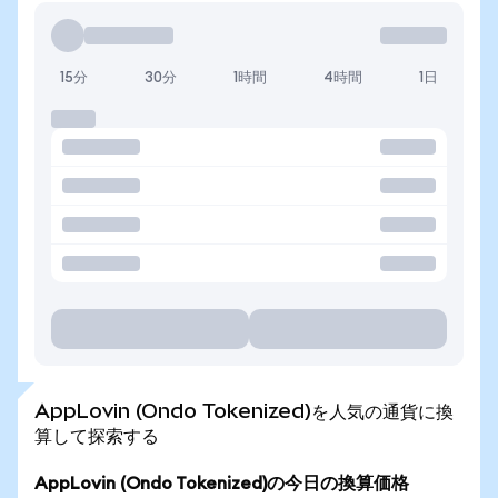
15分
30分
1時間
4時間
1日
AppLovin (Ondo Tokenized)を人気の通貨に換
算して探索する
AppLovin (Ondo Tokenized)の今日の換算価格