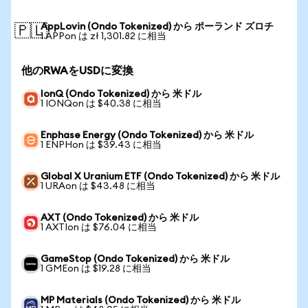
AppLovin (Ondo Tokenized) から ポーランド ズロチ
🇵🇱
1 APPon は zł 1,301.82 に相当
他のRWAをUSDに変換
IonQ (Ondo Tokenized) から 米ドル
1 IONQon は $40.38 に相当
Enphase Energy (Ondo Tokenized) から 米ドル
1 ENPHon は $39.43 に相当
Global X Uranium ETF (Ondo Tokenized) から 米ドル
1 URAon は $43.48 に相当
AXT (Ondo Tokenized) から 米ドル
1 AXTIon は $76.04 に相当
GameStop (Ondo Tokenized) から 米ドル
1 GMEon は $19.28 に相当
MP Materials (Ondo Tokenized) から 米ドル