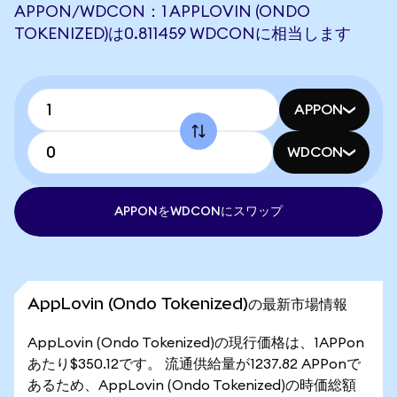
APPON/WDCON：1 APPLOVIN (ONDO
TOKENIZED)は0.811459 WDCONに相当します
APPON
WDCON
APPONをWDCONにスワップ
AppLovin (Ondo Tokenized)の最新市場情報
AppLovin (Ondo Tokenized)の現行価格は、1APPon
あたり$350.12です。 流通供給量が1237.82 APPonで
あるため、AppLovin (Ondo Tokenized)の時価総額