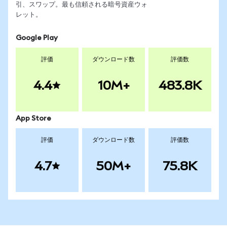
引、スワップ。最も信頼される暗号資産ウォ
レット。
Google Play
評価
ダウンロード数
評価数
4.4
10M+
483.8K
App Store
評価
ダウンロード数
評価数
4.7
50M+
75.8K