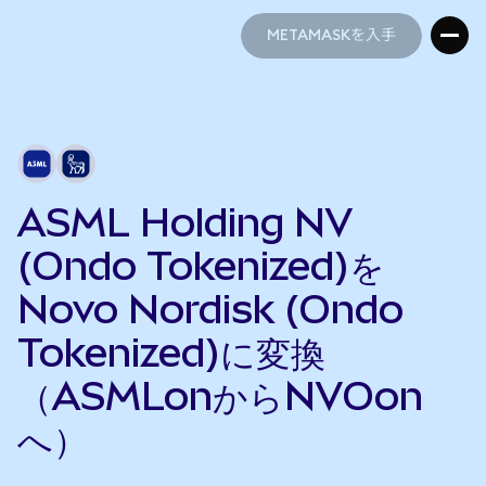
METAMASKを入手
METAMASKを入手
ASML Holding NV
(Ondo Tokenized)を
Novo Nordisk (Ondo
Tokenized)に変換
（ASMLonからNVOon
へ）