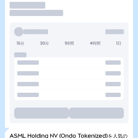
取引
15分
30分
1時間
4時間
1日
ASML Holding NV (Ondo Tokenized)を人気の