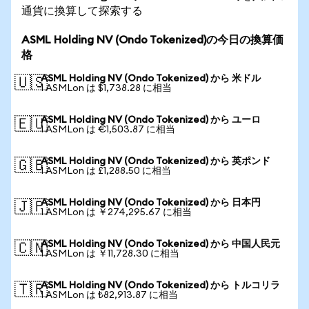
通貨に換算して探索する
ASML Holding NV (Ondo Tokenized)の今日の換算価
格
ASML Holding NV (Ondo Tokenized) から 米ドル
🇺🇸
1 ASMLon は $1,738.28 に相当
ASML Holding NV (Ondo Tokenized) から ユーロ
🇪🇺
1 ASMLon は €1,503.87 に相当
ASML Holding NV (Ondo Tokenized) から 英ポンド
🇬🇧
1 ASMLon は £1,288.50 に相当
ASML Holding NV (Ondo Tokenized) から 日本円
🇯🇵
1 ASMLon は ￥274,295.67 に相当
ASML Holding NV (Ondo Tokenized) から 中国人民元
🇨🇳
1 ASMLon は ￥11,728.30 に相当
ASML Holding NV (Ondo Tokenized) から トルコリラ
🇹🇷
1 ASMLon は ₺82,913.87 に相当