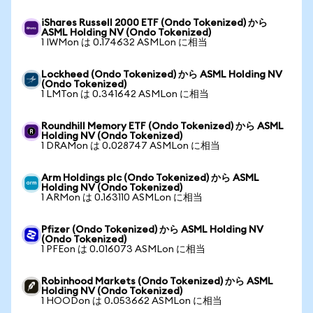
iShares Russell 2000 ETF (Ondo Tokenized) から
ASML Holding NV (Ondo Tokenized)
1 IWMon は 0.174632 ASMLon に相当
Lockheed (Ondo Tokenized) から ASML Holding NV
(Ondo Tokenized)
1 LMTon は 0.341642 ASMLon に相当
Roundhill Memory ETF (Ondo Tokenized) から ASML
Holding NV (Ondo Tokenized)
1 DRAMon は 0.028747 ASMLon に相当
Arm Holdings plc (Ondo Tokenized) から ASML
Holding NV (Ondo Tokenized)
1 ARMon は 0.163110 ASMLon に相当
Pfizer (Ondo Tokenized) から ASML Holding NV
(Ondo Tokenized)
1 PFEon は 0.016073 ASMLon に相当
Robinhood Markets (Ondo Tokenized) から ASML
Holding NV (Ondo Tokenized)
1 HOODon は 0.053662 ASMLon に相当