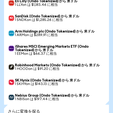
Eli Lilly (Ondo Tokenized) から 米ドル
1 LLYon は $1,183.46 に相当
SanDisk (Ondo Tokenized) から 米ドル
1 SNDKon は $1,285.26 に相当
Arm Holdings plc (Ondo Tokenized) から 米ドル
1 ARMon は $289.91 に相当
iShares MSCI Emerging Markets ETF (Ondo
Tokenized) から 米ドル
1 EEMon は $66.37 に相当
Robinhood Markets (Ondo Tokenized) から 米ドル
1 HOODon は $91.20 に相当
SK Hynix (Ondo Tokenized) から 米ドル
1 SKHYon は $143.13 に相当
Nebius Group (Ondo Tokenized) から 米ドル
1 NBISon は $197.44 に相当
さらに変換を探る