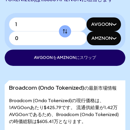
AVGOON
AMZNON
AVGOONをAMZNONにスワップ
Broadcom (Ondo Tokenized)の最新市場情報
Broadcom (Ondo Tokenized)の現行価格は、
1AVGOonあたり$425.79です。 流通供給量が1.42万
AVGOonであるため、Broadcom (Ondo Tokenized)
の時価総額は$605.41万となります。