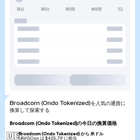
15分
30分
1時間
4時間
1日
Broadcom (Ondo Tokenized)を人気の通貨に
換算して探索する
Broadcom (Ondo Tokenized)の今日の換算価格
Broadcom (Ondo Tokenized) から 米ドル
🇺🇸
1 AVGOon は $425.79 に相当