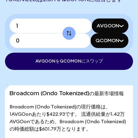
AVGOON
QCOMON
AVGOONをQCOMONにスワップ
Broadcom (Ondo Tokenized)の最新市場情報
Broadcom (Ondo Tokenized)の現行価格は、
1AVGOonあたり$422.93です。 流通供給量が1.42万
AVGOonであるため、Broadcom (Ondo Tokenized)
の時価総額は$601.79万となります。