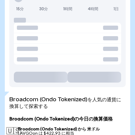
15分
30分
1時間
4時間
1日
Broadcom (Ondo Tokenized)を人気の通貨に
換算して探索する
Broadcom (Ondo Tokenized)の今日の換算価格
Broadcom (Ondo Tokenized) から 米ドル
🇺🇸
1 AVGOon は $422.93 に相当