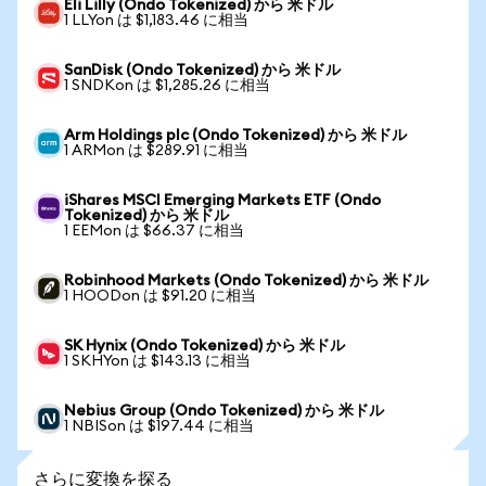
Eli Lilly (Ondo Tokenized) から 米ドル
1 LLYon は $1,183.46 に相当
SanDisk (Ondo Tokenized) から 米ドル
1 SNDKon は $1,285.26 に相当
Arm Holdings plc (Ondo Tokenized) から 米ドル
1 ARMon は $289.91 に相当
iShares MSCI Emerging Markets ETF (Ondo
Tokenized) から 米ドル
1 EEMon は $66.37 に相当
Robinhood Markets (Ondo Tokenized) から 米ドル
1 HOODon は $91.20 に相当
SK Hynix (Ondo Tokenized) から 米ドル
1 SKHYon は $143.13 に相当
Nebius Group (Ondo Tokenized) から 米ドル
1 NBISon は $197.44 に相当
さらに変換を探る