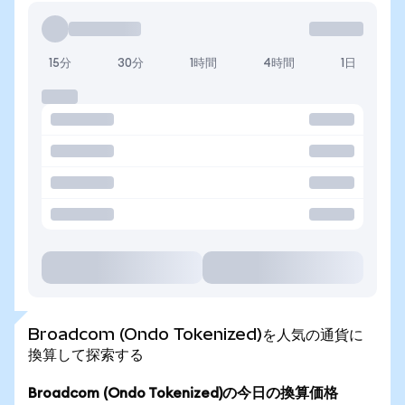
15分
30分
1時間
4時間
1日
Broadcom (Ondo Tokenized)を人気の通貨に
換算して探索する
Broadcom (Ondo Tokenized)の今日の換算価格