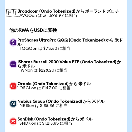
Broadcom (Ondo Tokenized) から ポーランド ズロチ
🇵🇱
1 AVGOon は zł 1,596.97 に相当
他のRWAをUSDに変換
ProShares UltraPro QQQ (Ondo Tokenized) から 米ド
ル
1 TQQQon は $73.80 に相当
iShares Russell 2000 Value ETF (Ondo Tokenized) か
ら 米ドル
1 IWNon は $228.20 に相当
Oracle (Ondo Tokenized) から 米ドル
1 ORCLon は $147.00 に相当
Nebius Group (Ondo Tokenized) から 米ドル
1 NBISon は $188.86 に相当
SanDisk (Ondo Tokenized) から 米ドル
1 SNDKon は $1,215.83 に相当