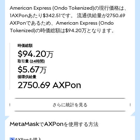
American Express (Ondo Tokenized)の現行価格は、
1AXPonあたり$342.51です。 流通供給量が2750.69
AXPonであるため、American Express (Ondo
Tokenized)の時価総額は$94.20万となります。
時価総額
$94.20万
取引量
(24時間)
$5.67万
循環供給量
2750.69
AXPon
さらに統計を見る
さらに統計を見る
MetaMaskでAXPonを使用する方法