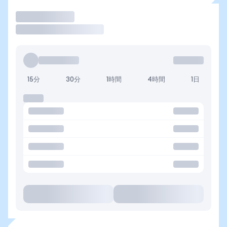
取引
15分
30分
1時間
4時間
1日