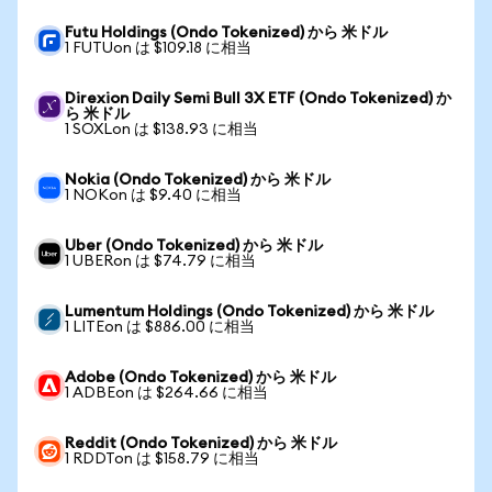
Futu Holdings (Ondo Tokenized) から 米ドル
1 FUTUon は $109.18 に相当
Direxion Daily Semi Bull 3X ETF (Ondo Tokenized) か
ら 米ドル
1 SOXLon は $138.93 に相当
Nokia (Ondo Tokenized) から 米ドル
1 NOKon は $9.40 に相当
Uber (Ondo Tokenized) から 米ドル
1 UBERon は $74.79 に相当
Lumentum Holdings (Ondo Tokenized) から 米ドル
1 LITEon は $886.00 に相当
Adobe (Ondo Tokenized) から 米ドル
1 ADBEon は $264.66 に相当
Reddit (Ondo Tokenized) から 米ドル
1 RDDTon は $158.79 に相当