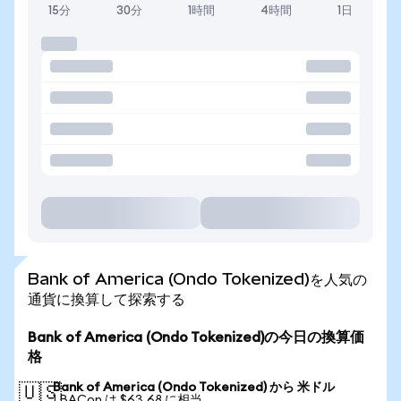
15分
30分
1時間
4時間
1日
Bank of America (Ondo Tokenized)を人気の
通貨に換算して探索する
Bank of America (Ondo Tokenized)の今日の換算価
格
Bank of America (Ondo Tokenized) から 米ドル
🇺🇸
1 BACon は $63.68 に相当