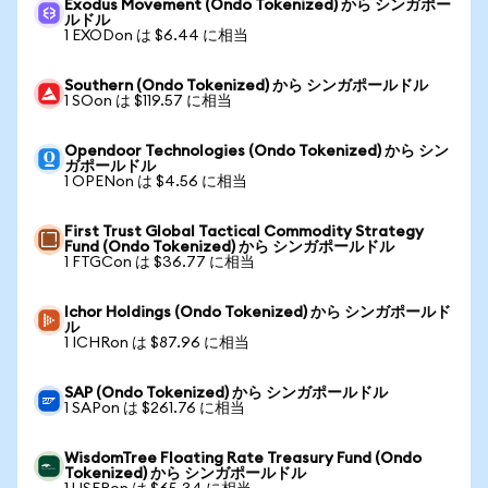
Exodus Movement (Ondo Tokenized) から シンガポー
ルドル
1 EXODon は $6.44 に相当
Southern (Ondo Tokenized) から シンガポールドル
1 SOon は $119.57 に相当
Opendoor Technologies (Ondo Tokenized) から シン
ガポールドル
1 OPENon は $4.56 に相当
First Trust Global Tactical Commodity Strategy
Fund (Ondo Tokenized) から シンガポールドル
1 FTGCon は $36.77 に相当
Ichor Holdings (Ondo Tokenized) から シンガポールド
ル
1 ICHRon は $87.96 に相当
SAP (Ondo Tokenized) から シンガポールドル
1 SAPon は $261.76 に相当
WisdomTree Floating Rate Treasury Fund (Ondo
Tokenized) から シンガポールドル