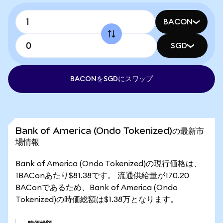
BACON
SGD
BACONをSGDにスワップ
Bank of America (Ondo Tokenized)の最新市
場情報
Bank of America (Ondo Tokenized)の現行価格は、
1BAConあたり$81.38です。 流通供給量が170.20
BAConであるため、Bank of America (Ondo
Tokenized)の時価総額は$1.38万となります。