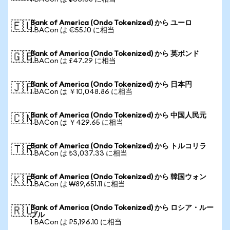
Bank of America (Ondo Tokenized) から ユーロ
🇪🇺
1 BACon は €55.10 に相当
Bank of America (Ondo Tokenized) から 英ポンド
🇬🇧
1 BACon は £47.29 に相当
Bank of America (Ondo Tokenized) から 日本円
🇯🇵
1 BACon は ￥10,048.86 に相当
Bank of America (Ondo Tokenized) から 中国人民元
🇨🇳
1 BACon は ￥429.65 に相当
Bank of America (Ondo Tokenized) から トルコリラ
🇹🇷
1 BACon は ₺3,037.33 に相当
Bank of America (Ondo Tokenized) から 韓国ウォン
🇰🇷
1 BACon は ₩89,651.11 に相当
Bank of America (Ondo Tokenized) から ロシア・ルー
🇷🇺
ブル
1 BACon は ₽5,196.10 に相当