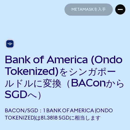
METAMASKを入手
METAMASKを入手
Bank of America (Ondo
Tokenized)をシンガポー
ルドルに変換（BAConから
SGDへ）
BACON/SGD：1 BANK OF AMERICA (ONDO
TOKENIZED)は81.3818 SGDに相当します