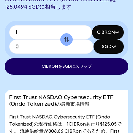
125.0494 SGDに相当します
CIBRON
SGD
CIBRONをSGDにスワップ
First Trust NASDAQ Cybersecurity ETF
(Ondo Tokenized)の最新市場情報
First Trust NASDAQ Cybersecurity ETF (Ondo
Tokenized)の現行価格は、1CIBRonあたり$125.05で
す。 流通供給量が308.86 CIBRonであるため、First