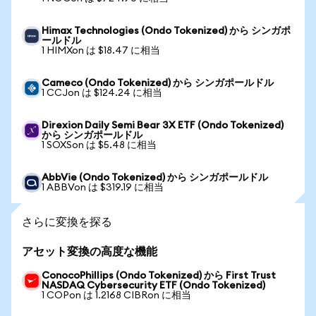
Himax Technologies (Ondo Tokenized) から シンガポ
ールドル
1 HIMXon は $18.47 に相当
Cameco (Ondo Tokenized) から シンガポールドル
1 CCJon は $124.24 に相当
Direxion Daily Semi Bear 3X ETF (Ondo Tokenized)
から シンガポールドル
1 SOXSon は $5.48 に相当
AbbVie (Ondo Tokenized) から シンガポールドル
1 ABBVon は $319.19 に相当
さらに変換を探る
アセット変換の高度な機能
ConocoPhillips (Ondo Tokenized) から First Trust
NASDAQ Cybersecurity ETF (Ondo Tokenized)
1 COPon は 1.2168 CIBRon に相当