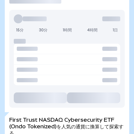
15分
30分
1時間
4時間
1日
First Trust NASDAQ Cybersecurity ETF
(Ondo Tokenized)を人気の通貨に換算して探索す
る