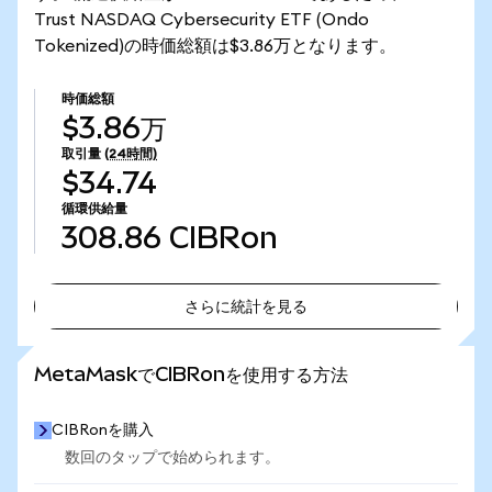
Trust NASDAQ Cybersecurity ETF (Ondo
Tokenized)の時価総額は$3.86万となります。
時価総額
$3.86万
取引量
(24時間)
$34.74
循環供給量
308.86
CIBRon
さらに統計を見る
さらに統計を見る
MetaMaskでCIBRonを使用する方法
CIBRonを購入
数回のタップで始められます。