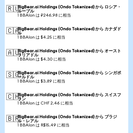
BigBear.ai Holdings (Ondo Tokenized) から ロシア・
🇷🇺
ルーブル
1 BBAIon は ₽246.98 に相当
BigBear.ai Holdings (Ondo Tokenized) から カナダド
🇨🇦
ル
1 BBAIon は $4.25 に相当
BigBear.ai Holdings (Ondo Tokenized) から オースト
🇦🇺
ラリアドル
1 BBAIon は $4.30 に相当
BigBear.ai Holdings (Ondo Tokenized) から シンガポ
🇸🇬
ールドル
1 BBAIon は $3.89 に相当
BigBear.ai Holdings (Ondo Tokenized) から スイスフ
🇨🇭
ラン
1 BBAIon は CHF 2.46 に相当
BigBear.ai Holdings (Ondo Tokenized) から ブラジ
🇧🇷
ル・レアル
1 BBAIon は R$15.49 に相当