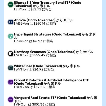
iShares 1-3 Year Treasury Bond ETF (Ondo
Tokenized) から 米ドル
1 SHYon は $82.72 に相当
AbbVie (Ondo Tokenized) から 米ドル
1 ABBVon は $250.14 に相当
Hyperliquid Strategies (Ondo Tokenized) から 米ド
ル
1 PURRon は $6.97 に相当
Northrop Grumman (Ondo Tokenized) から 米ドル
1 NOCon は $555.49 に相当
WhiteFiber (Ondo Tokenized) から 米ドル
1 WYFIon は $26.92 に相当
Global X Robotics & Artificial Intelligence ETF
(Ondo Tokenized) から 米ドル
1 BOTZon は $37.33 に相当
Vanguard Real Estate ETF (Ondo Tokenized) から 米
ドル
1 VNQon は $100.36 に相当