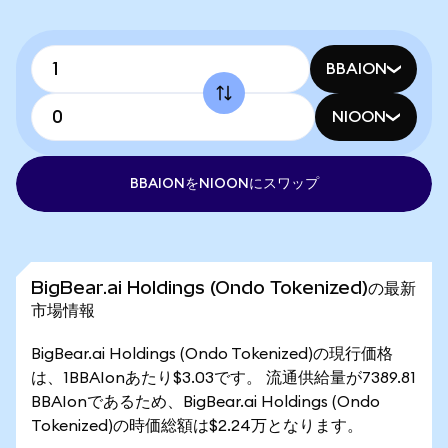
BBAION
NIOON
BBAIONをNIOONにスワップ
BigBear.ai Holdings (Ondo Tokenized)の最新
市場情報
BigBear.ai Holdings (Ondo Tokenized)の現行価格
は、1BBAIonあたり$3.03です。 流通供給量が7389.81
BBAIonであるため、BigBear.ai Holdings (Ondo
Tokenized)の時価総額は$2.24万となります。