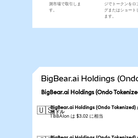
測市場で取引しま
ジでトークンをロ
す。
グまたはショート
ます。
BigBear.ai Holdings 
BigBear.ai Holdings (Ondo To
BigBear.ai Holdings (Ondo Tokenized
🇺🇸
米ドル
1 BBAIon は $3.02 に相当
BigBear.ai Holdings (Ondo Tokenized