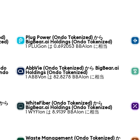
ed)
Plug Power (Ondo Tokenized) から
zed)
BigBear.ai Holdings (Ondo Tokenized)
1 PLUGon は 0.692053 BBAIon に相当
ndo
AbbVie (Ondo Tokenized) から BigBear.ai
Ondo
Holdings (Ondo Tokenized)
1 ABBVon は 82.8278 BBAIon に相当
) から
WhiteFiber (Ondo Tokenized) から
BigBear.ai Holdings (Ondo Tokenized)
1 WYFIon は 8.9139 BBAIon に相当
Waste Management (Ondo Tokenized) か