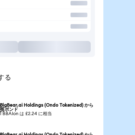
索する
BigBear.ai Holdings (Ondo Tokenized) から

英ポンド
1 BBAIon は £2.24 に相当
BigBear.ai Holdings (Ondo Tokenized) から