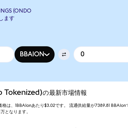
INGS (ONDO
当します
BBAION
Ondo Tokenized)の最新市場情報
ed)の現行価格は、1BBAIonあたり$3.02です。 流通供給量が7389.81 BBAIo
2.24万となります。