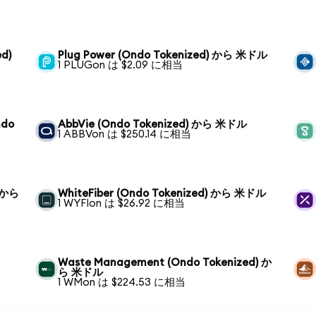
ed)
Plug Power (Ondo Tokenized) から 米ドル
1 PLUGon は $2.09 に相当
ndo
AbbVie (Ondo Tokenized) から 米ドル
1 ABBVon は $250.14 に相当
) から
WhiteFiber (Ondo Tokenized) から 米ドル
1 WYFIon は $26.92 に相当
Waste Management (Ondo Tokenized) か
ら 米ドル
1 WMon は $224.53 に相当