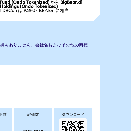
Fund (Ondo Tokenized) から BigBear.ai
Holdings (Ondo Tokenized)
1 DBCon は 9.3907 BBAIon に相当
ngsとの提携もありません。会社名およびその他の商標
ド数
評価数
ダウンロード