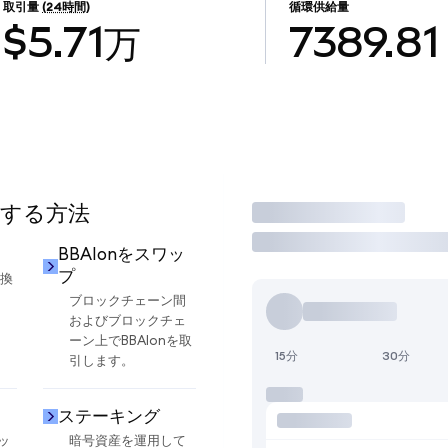
取引量
(24時間)
循環供給量
$5.71万
7389.81
用する方法
取引
BBAIonをスワッ
プ
交換
ブロックチェーン間
およびブロックチェ
ーン上でBBAIonを取
15分
30分
引します。
ステーキング
ッ
暗号資産を運用して