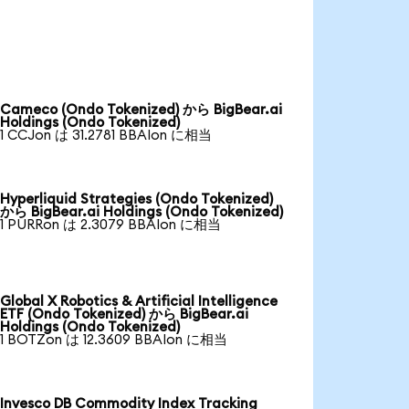
Cameco (Ondo Tokenized) から BigBear.ai
Holdings (Ondo Tokenized)
1 CCJon は 31.2781 BBAIon に相当
Hyperliquid Strategies (Ondo Tokenized)
から BigBear.ai Holdings (Ondo Tokenized)
1 PURRon は 2.3079 BBAIon に相当
Global X Robotics & Artificial Intelligence
ETF (Ondo Tokenized) から BigBear.ai
Holdings (Ondo Tokenized)
1 BOTZon は 12.3609 BBAIon に相当
Invesco DB Commodity Index Tracking