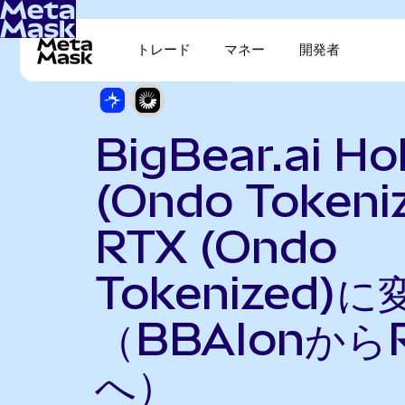
トレード
マネー
開発者
BigBear.ai Ho
(Ondo Tokeni
RTX (Ondo
Tokenized)に
（BBAIonから
へ）