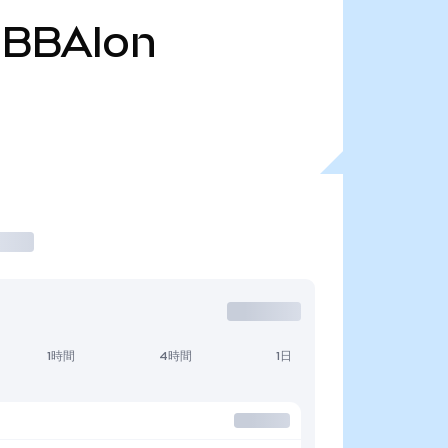
BBAIon
1時間
4時間
1日