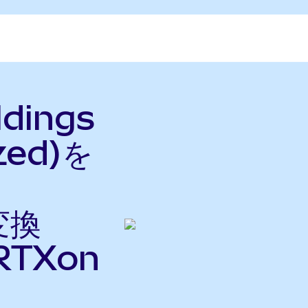
ldings
zed)を
変換
RTXon