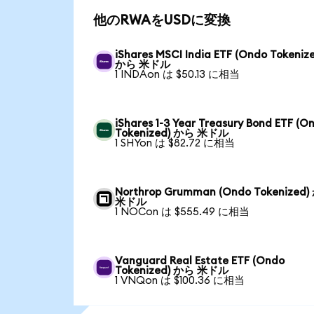
他のRWAをUSDに変換
iShares MSCI India ETF (Ondo Tokeniz
から 米ドル
1 INDAon は $50.13 に相当
iShares 1-3 Year Treasury Bond ETF (O
Tokenized) から 米ドル
1 SHYon は $82.72 に相当
Northrop Grumman (Ondo Tokenized
米ドル
1 NOCon は $555.49 に相当
Vanguard Real Estate ETF (Ondo
Tokenized) から 米ドル
1 VNQon は $100.36 に相当