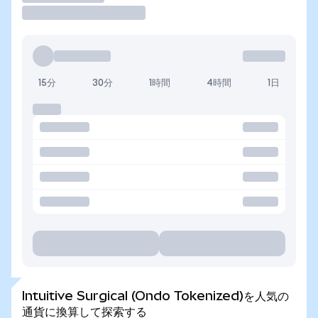
15分
30分
1時間
4時間
1日
Intuitive Surgical (Ondo Tokenized)を人気の
通貨に換算して探索する