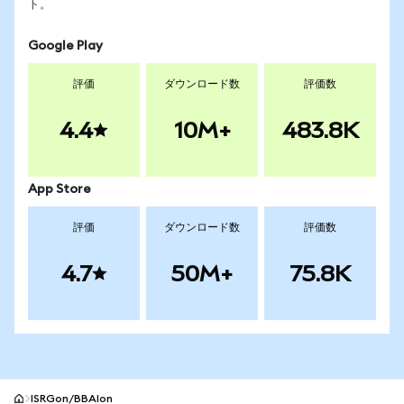
ト。
Google Play
評価
ダウンロード数
評価数
4.4
10M+
483.8K
App Store
評価
ダウンロード数
評価数
4.7
50M+
75.8K
ISRGon/BBAIon