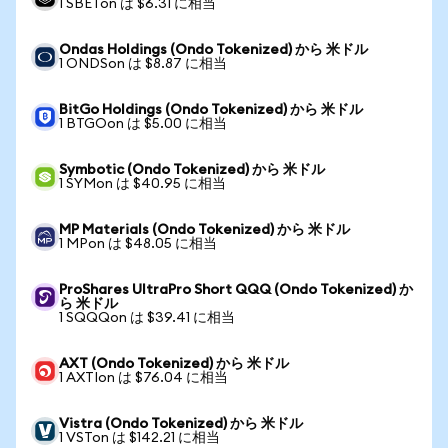
1 SBETon は $6.31 に相当
Ondas Holdings (Ondo Tokenized) から 米ドル
1 ONDSon は $8.87 に相当
BitGo Holdings (Ondo Tokenized) から 米ドル
1 BTGOon は $5.00 に相当
Symbotic (Ondo Tokenized) から 米ドル
1 SYMon は $40.95 に相当
MP Materials (Ondo Tokenized) から 米ドル
1 MPon は $48.05 に相当
ProShares UltraPro Short QQQ (Ondo Tokenized) か
ら 米ドル
1 SQQQon は $39.41 に相当
AXT (Ondo Tokenized) から 米ドル
1 AXTIon は $76.04 に相当
Vistra (Ondo Tokenized) から 米ドル
1 VSTon は $142.21 に相当