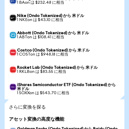
1 BAon は $232.48 に相当
Nike (Ondo Tokenized) から 米ドル
1 NKEon は $43.10 に相当
Abbott (Ondo Tokenized) から 米ドル
1 ABTon は $108.41 に相当
Costco (Ondo Tokenized) から 米ドル
1 COSTon は $948.18 に相当
Rocket Lab (Ondo Tokenized) から 米ドル
1 RKLBon は $83.55 に相当
iShares Semiconductor ETF (Ondo Tokenized) から
米ドル
1 SOXXon は $543.70 に相当
さらに変換を探る
アセット変換の高度な機能