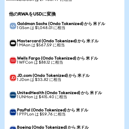
他のRWAをUSDに変換
Goldman Sachs (Ondo Tokenized) から 米ドル
1 GSon は $1,048.01 に相当
Mastercard (Ondo Tokenized) から 米ドル
1 MAon は $567.59 に相当
Wells Fargo (Ondo Tokenized) から 米ドル
1 WFCon は $88.12 に相当
JD.com (Ondo Tokenized) から 米ドル
1 JDon は $33.82 に相当
UnitedHealth (Ondo Tokenized) から 米ドル
1 UNHon は $415.40 に相当
PayPal (Ondo Tokenized) から 米ドル
1 PYPLon は $59.76 に相当
Boeing (Ondo Tokenized) から 米ドル