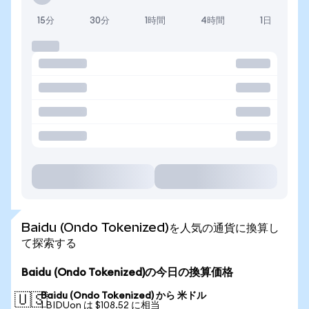
15分
30分
1時間
4時間
1日
Baidu (Ondo Tokenized)を人気の通貨に換算し
て探索する
Baidu (Ondo Tokenized)の今日の換算価格
Baidu (Ondo Tokenized) から 米ドル
🇺🇸
1 BIDUon は $108.52 に相当