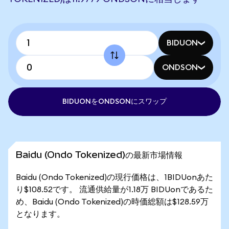
BIDUON
ONDSON
BIDUONをONDSONにスワップ
Baidu (Ondo Tokenized)の最新市場情報
Baidu (Ondo Tokenized)の現行価格は、1BIDUonあた
り$108.52です。 流通供給量が1.18万 BIDUonであるた
め、Baidu (Ondo Tokenized)の時価総額は$128.59万
となります。