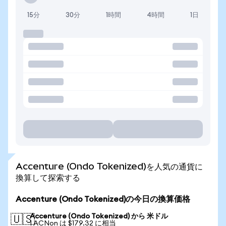
15分
30分
1時間
4時間
1日
Accenture (Ondo Tokenized)を人気の通貨に
換算して探索する
Accenture (Ondo Tokenized)の今日の換算価格
Accenture (Ondo Tokenized) から 米ドル
🇺🇸
1 ACNon は $179.32 に相当