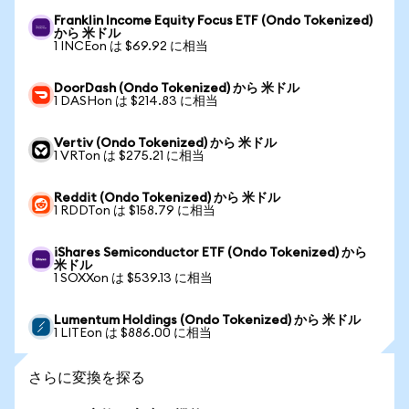
Franklin Income Equity Focus ETF (Ondo Tokenized)
から 米ドル
1 INCEon は $69.92 に相当
DoorDash (Ondo Tokenized) から 米ドル
1 DASHon は $214.83 に相当
Vertiv (Ondo Tokenized) から 米ドル
1 VRTon は $275.21 に相当
Reddit (Ondo Tokenized) から 米ドル
1 RDDTon は $158.79 に相当
iShares Semiconductor ETF (Ondo Tokenized) から
米ドル
1 SOXXon は $539.13 に相当
Lumentum Holdings (Ondo Tokenized) から 米ドル
1 LITEon は $886.00 に相当
さらに変換を探る