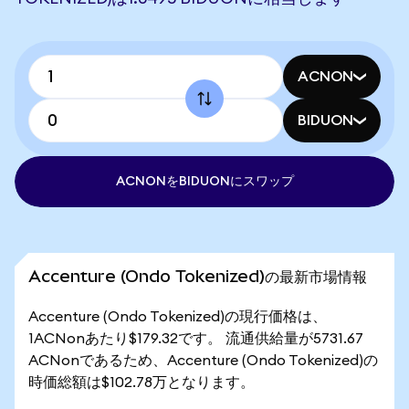
ACNON
BIDUON
ACNONをBIDUONにスワップ
Accenture (Ondo Tokenized)の最新市場情報
Accenture (Ondo Tokenized)の現行価格は、
1ACNonあたり$179.32です。 流通供給量が5731.67
ACNonであるため、Accenture (Ondo Tokenized)の
時価総額は$102.78万となります。