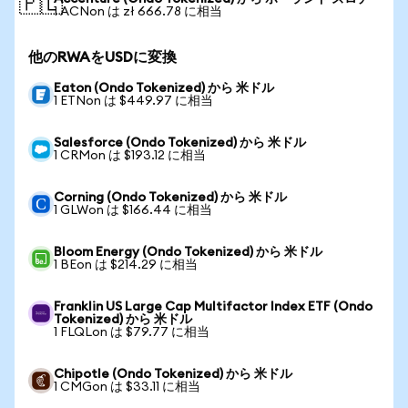
🇵🇱
1 ACNon は zł 666.78 に相当
他のRWAをUSDに変換
Eaton (Ondo Tokenized) から 米ドル
1 ETNon は $449.97 に相当
Salesforce (Ondo Tokenized) から 米ドル
1 CRMon は $193.12 に相当
Corning (Ondo Tokenized) から 米ドル
1 GLWon は $166.44 に相当
Bloom Energy (Ondo Tokenized) から 米ドル
1 BEon は $214.29 に相当
Franklin US Large Cap Multifactor Index ETF (Ondo
Tokenized) から 米ドル
1 FLQLon は $79.77 に相当
Chipotle (Ondo Tokenized) から 米ドル
1 CMGon は $33.11 に相当