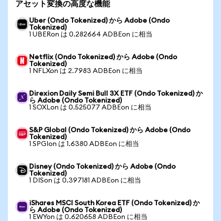
アセット変換の高度な機能
Uber (Ondo Tokenized) から Adobe (Ondo
Tokenized)
1 UBERon は 0.282664 ADBEon に相当
Netflix (Ondo Tokenized) から Adobe (Ondo
Tokenized)
1 NFLXon は 2.7983 ADBEon に相当
Direxion Daily Semi Bull 3X ETF (Ondo Tokenized) か
ら Adobe (Ondo Tokenized)
1 SOXLon は 0.525077 ADBEon に相当
S&P Global (Ondo Tokenized) から Adobe (Ondo
Tokenized)
1 SPGIon は 1.6380 ADBEon に相当
Disney (Ondo Tokenized) から Adobe (Ondo
Tokenized)
1 DISon は 0.397181 ADBEon に相当
iShares MSCI South Korea ETF (Ondo Tokenized) か
ら Adobe (Ondo Tokenized)
1 EWYon は 0.620658 ADBEon に相当