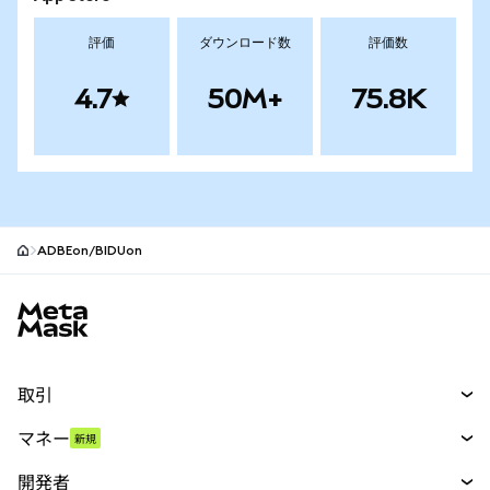
評価
ダウンロード数
評価数
4.7
50M+
75.8K
ADBEon/BIDUon
MetaMaskサイトフッター
取引
スワップ
マネー
新規
予測
新規
購入
開発者