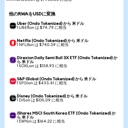
他のRWAをUSDに変換
Uber (Ondo Tokenized) から 米ドル
1 UBERon は $74.79 に相当
Netflix (Ondo Tokenized) から 米ドル
1 NFLXon は $740.39 に相当
Direxion Daily Semi Bull 3X ETF (Ondo Tokenized) か
ら 米ドル
1 SOXLon は $138.93 に相当
S&P Global (Ondo Tokenized) から 米ドル
1 SPGIon は $433.41 に相当
Disney (Ondo Tokenized) から 米ドル
1 DISon は $105.09 に相当
iShares MSCI South Korea ETF (Ondo Tokenized) か
ら 米ドル
1 EWYon は $164.22 に相当