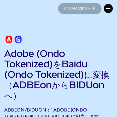
METAMASKを入手
METAMASKを入手
Adobe (Ondo
Tokenized)をBaidu
(Ondo Tokenized)に変換
（ADBEonからBIDUon
へ）
ADBEON/BIDUON：1 ADOBE (ONDO
TOKENIZED)は2.4281 BIDUONに相当します