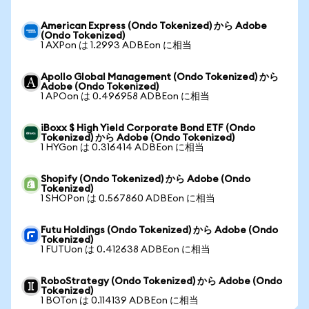
American Express (Ondo Tokenized) から Adobe
(Ondo Tokenized)
1 AXPon は 1.2993 ADBEon に相当
Apollo Global Management (Ondo Tokenized) から
Adobe (Ondo Tokenized)
1 APOon は 0.496958 ADBEon に相当
iBoxx $ High Yield Corporate Bond ETF (Ondo
Tokenized) から Adobe (Ondo Tokenized)
1 HYGon は 0.316414 ADBEon に相当
Shopify (Ondo Tokenized) から Adobe (Ondo
Tokenized)
1 SHOPon は 0.567860 ADBEon に相当
Futu Holdings (Ondo Tokenized) から Adobe (Ondo
Tokenized)
1 FUTUon は 0.412638 ADBEon に相当
RoboStrategy (Ondo Tokenized) から Adobe (Ondo
Tokenized)
1 BOTon は 0.114139 ADBEon に相当