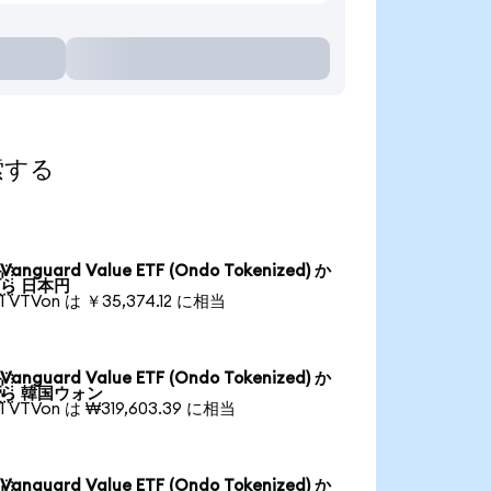
探索する
Vanguard Value ETF (Ondo Tokenized) か

ら 日本円
1 VTVon は ￥35,374.12 に相当
Vanguard Value ETF (Ondo Tokenized) か

ら 韓国ウォン
1 VTVon は ₩319,603.39 に相当
Vanguard Value ETF (Ondo Tokenized) か