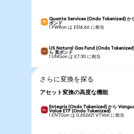
Quanta Services (Ondo Tokenized) 
ポンド
1 PWRon は £516.66 に相当
US Natural Gas Fund (Ondo Tokenized
ら 英ポンド
1 UNGon は £7.30 に相当
さらに変換を探る
アセット変換の高度な機能
Entegris (Ondo Tokenized) から Vangu
Value ETF (Ondo Tokenized)
1 ENTGon は 0.652621 VTVon に相当