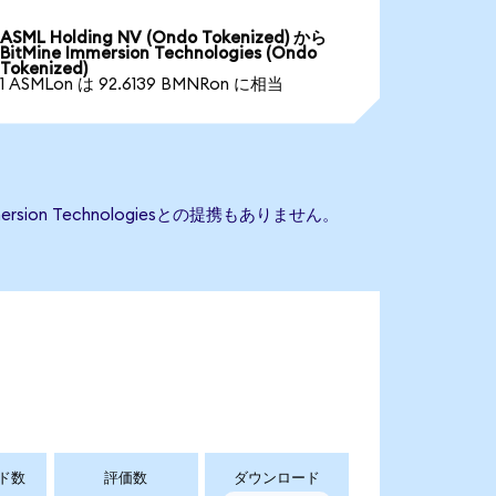
ASML Holding NV (Ondo Tokenized) から
BitMine Immersion Technologies (Ondo
Tokenized)
1 ASMLon は 92.6139 BMNRon に相当
rsion Technologiesとの提携もありません。
ド数
評価数
ダウンロード