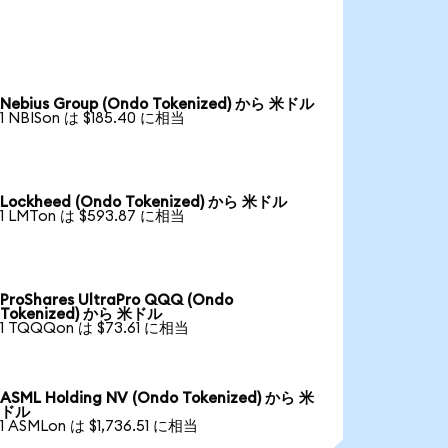
Nebius Group (Ondo Tokenized) から 米ドル
1 NBISon は $185.40 に相当
Lockheed (Ondo Tokenized) から 米ドル
1 LMTon は $593.87 に相当
ProShares UltraPro QQQ (Ondo
Tokenized) から 米ドル
1 TQQQon は $73.61 に相当
ASML Holding NV (Ondo Tokenized) から 米
ドル
1 ASMLon は $1,736.51 に相当