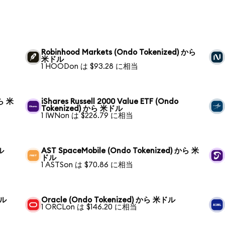
Robinhood Markets (Ondo Tokenized) から
米ドル
1 HOODon は $93.28 に相当
から 米
iShares Russell 2000 Value ETF (Ondo
Tokenized) から 米ドル
1 IWNon は $226.79 に相当
ル
AST SpaceMobile (Ondo Tokenized) から 米
ドル
1 ASTSon は $70.86 に相当
ドル
Oracle (Ondo Tokenized) から 米ドル
1 ORCLon は $146.20 に相当