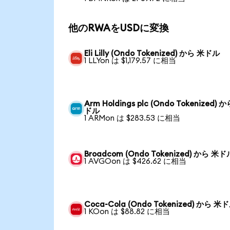
他のRWAをUSDに変換
Eli Lilly (Ondo Tokenized) から 米ドル
1 LLYon は $1,179.57 に相当
Arm Holdings plc (Ondo Tokenized) 
ドル
1 ARMon は $283.53 に相当
Broadcom (Ondo Tokenized) から 米ド
1 AVGOon は $426.62 に相当
Coca-Cola (Ondo Tokenized) から 米
1 KOon は $88.82 に相当