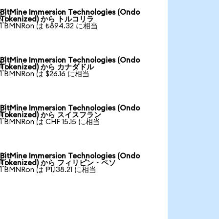
BitMine Immersion Technologies (Ondo

Tokenized) から トルコリラ
1 BMNRon は ₺894.32 に相当
BitMine Immersion Technologies (Ondo

Tokenized) から カナダドル
1 BMNRon は $26.16 に相当
BitMine Immersion Technologies (Ondo

Tokenized) から スイスフラン
1 BMNRon は CHF 15.15 に相当
BitMine Immersion Technologies (Ondo

Tokenized) から フィリピン・ペソ
1 BMNRon は ₱1,138.21 に相当