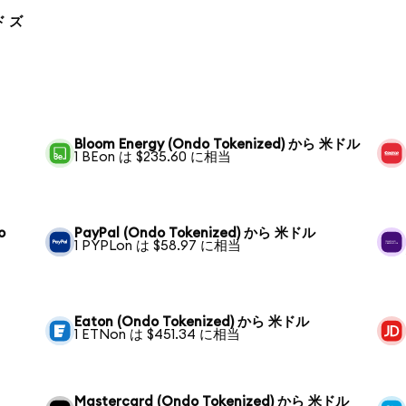
ド ズ
Bloom Energy (Ondo Tokenized) から 米ドル
1 BEon は $235.60 に相当
o
PayPal (Ondo Tokenized) から 米ドル
1 PYPLon は $58.97 に相当
Eaton (Ondo Tokenized) から 米ドル
1 ETNon は $451.34 に相当
Mastercard (Ondo Tokenized) から 米ドル