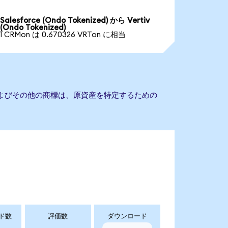
Salesforce (Ondo Tokenized) から Vertiv
(Ondo Tokenized)
1 CRMon は 0.670326 VRTon に相当
名およびその他の商標は、原資産を特定するための
ド数
評価数
ダウンロード