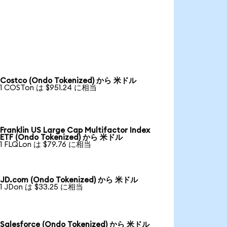
Costco (Ondo Tokenized) から 米ドル
1 COSTon は $951.24 に相当
Franklin US Large Cap Multifactor Index
ETF (Ondo Tokenized) から 米ドル
1 FLQLon は $79.76 に相当
JD.com (Ondo Tokenized) から 米ドル
1 JDon は $33.25 に相当
Salesforce (Ondo Tokenized) から 米ドル