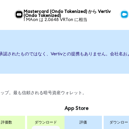
Mastercard (Ondo Tokenized) から Vertiv
(Ondo Tokenized)
1 MAon は 2.0648 VRTon に相当
たは承認されたものではなく、Vertivとの提携もありません。会社
、スワップ。最も信頼される暗号資産ウォレット。
App Store
評価数
ダウンロード
評価
ダウンロー