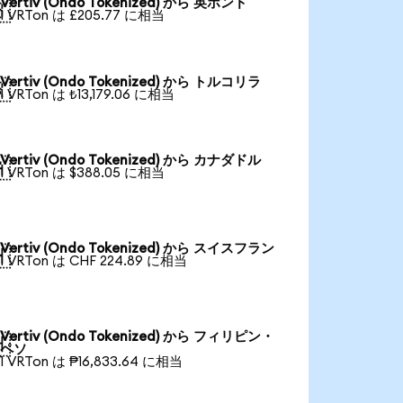
Vertiv (Ondo Tokenized) から 英ポンド

1 VRTon は £205.77 に相当
Vertiv (Ondo Tokenized) から トルコリラ

1 VRTon は ₺13,179.06 に相当
Vertiv (Ondo Tokenized) から カナダドル

1 VRTon は $388.05 に相当
Vertiv (Ondo Tokenized) から スイスフラン

1 VRTon は CHF 224.89 に相当
Vertiv (Ondo Tokenized) から フィリピン・

ペソ
1 VRTon は ₱16,833.64 に相当