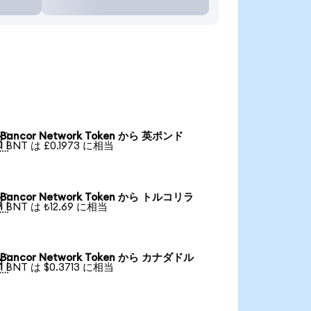
Bancor Network Token から 英ポンド

1 BNT は £0.1973 に相当
Bancor Network Token から トルコリラ

1 BNT は ₺12.69 に相当
Bancor Network Token から カナダドル

1 BNT は $0.3713 に相当