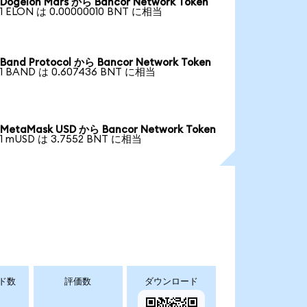
Dogelon Mars から Bancor Network Token
1 ELON は 0.00000010 BNT に相当
Band Protocol から Bancor Network Token
1 BAND は 0.607436 BNT に相当
MetaMask USD から Bancor Network Token
1 mUSD は 3.7552 BNT に相当
ド数
評価数
ダウンロード