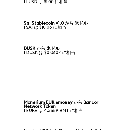
1 LUSD は $1.00 に相当
Sai Stablecoin v1.0 から 米ドル
1 SAI は $10.06 に相当
DUSK から 米ドル
1 DUSK は $0.0607 に相当
Monerium EUR emoney から Bancor
Network Token
1 EURE は 4.3589 BNT に相当