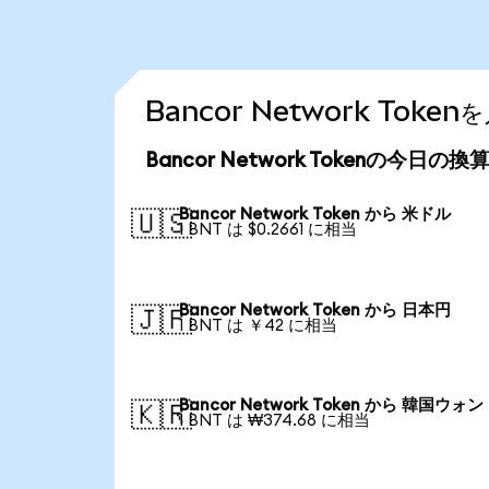
Bancor Network To
Bancor Network Tokenの今日の
Bancor Network Token から 米ドル
🇺🇸
1 BNT は $0.2661 に相当
Bancor Network Token から 日本円
🇯🇵
1 BNT は ￥42 に相当
Bancor Network Token から 韓国ウォン
🇰🇷
1 BNT は ₩374.68 に相当