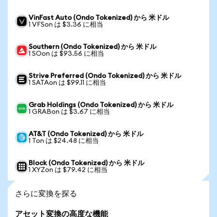
VinFast Auto (Ondo Tokenized) から 米ドル
1 VFSon は $3.36 に相当
Southern (Ondo Tokenized) から 米ドル
1 SOon は $93.56 に相当
Strive Preferred (Ondo Tokenized) から 米ドル
1 SATAon は $99.11 に相当
Grab Holdings (Ondo Tokenized) から 米ドル
1 GRABon は $3.67 に相当
AT&T (Ondo Tokenized) から 米ドル
1 Ton は $24.48 に相当
Block (Ondo Tokenized) から 米ドル
1 XYZon は $79.42 に相当
さらに変換を探る
アセット変換の高度な機能