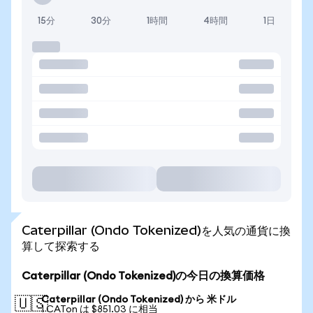
15分
30分
1時間
4時間
1日
Caterpillar (Ondo Tokenized)を人気の通貨に換
算して探索する
Caterpillar (Ondo Tokenized)の今日の換算価格
Caterpillar (Ondo Tokenized) から 米ドル
🇺🇸
1 CATon は $851.03 に相当