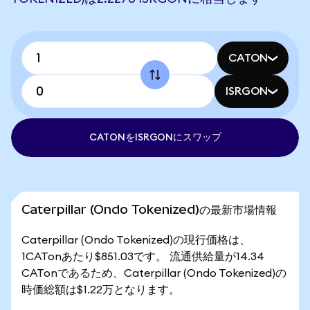
CATON
ISRGON
CATONをISRGONにスワップ
Caterpillar (Ondo Tokenized)の最新市場情報
Caterpillar (Ondo Tokenized)の現行価格は、
1CATonあたり$851.03です。 流通供給量が14.34
CATonであるため、Caterpillar (Ondo Tokenized)の
時価総額は$1.22万となります。