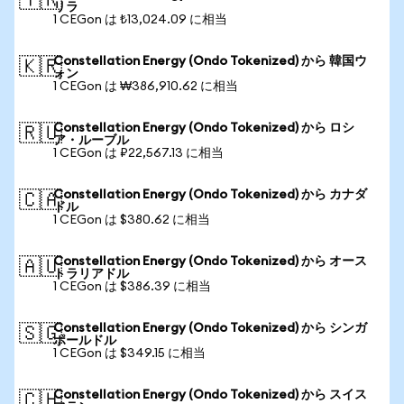
🇹🇷
リラ
1 CEGon は ₺13,024.09 に相当
Constellation Energy (Ondo Tokenized) から 韓国ウ
🇰🇷
ォン
1 CEGon は ₩386,910.62 に相当
Constellation Energy (Ondo Tokenized) から ロシ
🇷🇺
ア・ルーブル
1 CEGon は ₽22,567.13 に相当
Constellation Energy (Ondo Tokenized) から カナダ
🇨🇦
ドル
1 CEGon は $380.62 に相当
Constellation Energy (Ondo Tokenized) から オース
🇦🇺
トラリアドル
1 CEGon は $386.39 に相当
Constellation Energy (Ondo Tokenized) から シンガ
🇸🇬
ポールドル
1 CEGon は $349.15 に相当
Constellation Energy (Ondo Tokenized) から スイス
🇨🇭