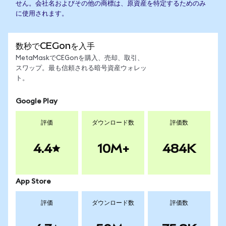
せん。会社名およびその他の商標は、原資産を特定するためのみ
に使用されます。
数秒でCEGonを入手
MetaMaskでCEGonを購入、売却、取引、
スワップ。最も信頼される暗号資産ウォレッ
ト。
Google Play
評価
ダウンロード数
評価数
4.4
10M+
484K
App Store
評価
ダウンロード数
評価数