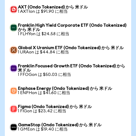
AXT (Ondo Tokenized) から 米ドル
1 AXTIon は $91.90 に相当
Franklin High Yield Corporate ETF (Ondo Tokenized)
から 米ドル
1 FLHYon は $24.58 に相当
Global X Uranium ETF (Ondo Tokenized) から 米ドル
1 URAon は $44.84 に相当
Franklin Focused Growth ETF (Ondo Tokenized) から
米ドル
1 FFOGon は $50.03 に相当
Enphase Energy (Ondo Tokenized) から 米ドル
1 ENPHon は $41.60 に相当
Figma (Ondo Tokenized) から 米ドル
1 FIGon は $23.42 に相当
GameStop (Ondo Tokenized) から 米ドル
1 GMEon は $19.40 に相当