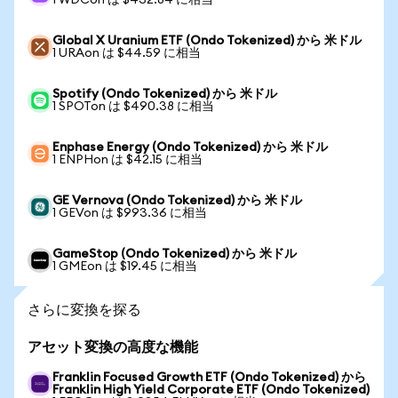
1 WDCon は $432.84 に相当
Global X Uranium ETF (Ondo Tokenized) から 米ドル
1 URAon は $44.59 に相当
Spotify (Ondo Tokenized) から 米ドル
1 SPOTon は $490.38 に相当
Enphase Energy (Ondo Tokenized) から 米ドル
1 ENPHon は $42.15 に相当
GE Vernova (Ondo Tokenized) から 米ドル
1 GEVon は $993.36 に相当
GameStop (Ondo Tokenized) から 米ドル
1 GMEon は $19.45 に相当
さらに変換を探る
アセット変換の高度な機能
Franklin Focused Growth ETF (Ondo Tokenized) から
Franklin High Yield Corporate ETF (Ondo Tokenized)