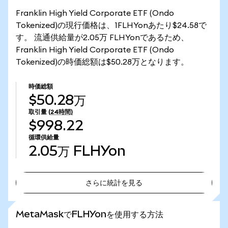
Franklin High Yield Corporate ETF (Ondo
Tokenized)の現行価格は、1FLHYonあたり$24.58で
す。 流通供給量が2.05万 FLHYonであるため、
Franklin High Yield Corporate ETF (Ondo
Tokenized)の時価総額は$50.28万となります。
時価総額
$50.28万
取引量
(24時間)
$998.22
循環供給量
2.05万
FLHYon
さらに統計を見る
さらに統計を見る
MetaMaskでFLHYonを使用する方法