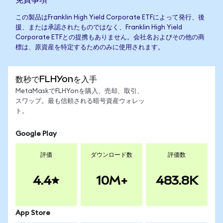
この製品はFranklin High Yield Corporate ETFによって発行、後
援、または承認されたものではなく、Franklin High Yield
Corporate ETFとの提携もありません。会社名およびその他の商
標は、原資産を特定するためのみに使用されます。
数秒でFLHYonを入手
MetaMaskでFLHYonを購入、売却、取引、
スワップ。最も信頼される暗号資産ウォレッ
ト。
Google Play
評価
ダウンロード数
評価数
4.4
10M+
483.8K
App Store