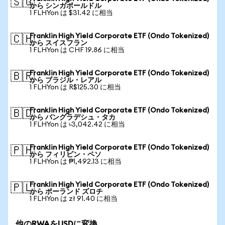
🇸🇬
から シンガポールドル
1 FLHYon は $31.42 に相当
Franklin High Yield Corporate ETF (Ondo Tokenized)
🇨🇭
から スイスフラン
1 FLHYon は CHF 19.86 に相当
Franklin High Yield Corporate ETF (Ondo Tokenized)
🇧🇷
から ブラジル・レアル
1 FLHYon は R$125.30 に相当
Franklin High Yield Corporate ETF (Ondo Tokenized)
🇧🇩
から バングラデシュ・タカ
1 FLHYon は ৳3,042.42 に相当
Franklin High Yield Corporate ETF (Ondo Tokenized)
🇵🇭
から フィリピン・ペソ
1 FLHYon は ₱1,492.13 に相当
Franklin High Yield Corporate ETF (Ondo Tokenized)
🇵🇱
から ポーランド ズロチ
1 FLHYon は zł 91.40 に相当
他のRWAをUSDに変換