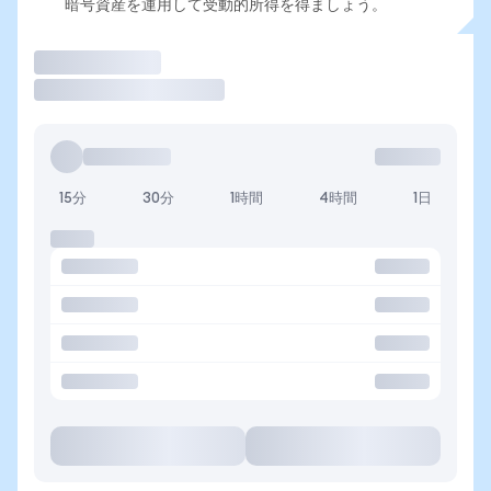
暗号資産を運用して受動的所得を得ましょう。
取引
15分
30分
1時間
4時間
1日