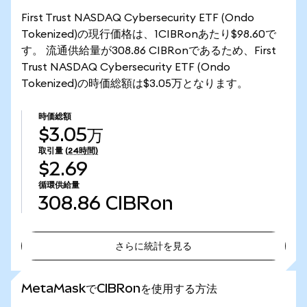
First Trust NASDAQ Cybersecurity ETF (Ondo
Tokenized)の現行価格は、1CIBRonあたり$98.60で
す。 流通供給量が308.86 CIBRonであるため、First
Trust NASDAQ Cybersecurity ETF (Ondo
Tokenized)の時価総額は$3.05万となります。
時価総額
$3.05万
取引量
(24時間)
$2.69
循環供給量
308.86
CIBRon
さらに統計を見る
さらに統計を見る
MetaMaskでCIBRonを使用する方法