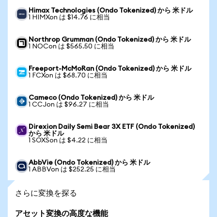
Himax Technologies (Ondo Tokenized) から 米ドル
1 HIMXon は $14.76 に相当
Northrop Grumman (Ondo Tokenized) から 米ドル
1 NOCon は $565.50 に相当
Freeport-McMoRan (Ondo Tokenized) から 米ドル
1 FCXon は $68.70 に相当
Cameco (Ondo Tokenized) から 米ドル
1 CCJon は $96.27 に相当
Direxion Daily Semi Bear 3X ETF (Ondo Tokenized)
から 米ドル
1 SOXSon は $4.22 に相当
AbbVie (Ondo Tokenized) から 米ドル
1 ABBVon は $252.25 に相当
さらに変換を探る
アセット変換の高度な機能