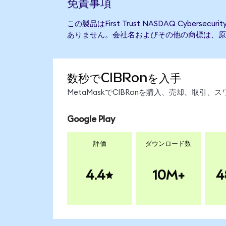
免責事項
この製品はFirst Trust NASDAQ Cyberse
ありません。会社名およびその他の商標は、原
数秒でCIBRonを入手
MetaMaskでCIBRonを購入、売却、取
Google Play
評価
ダウンロード数
4.4
10M+
4