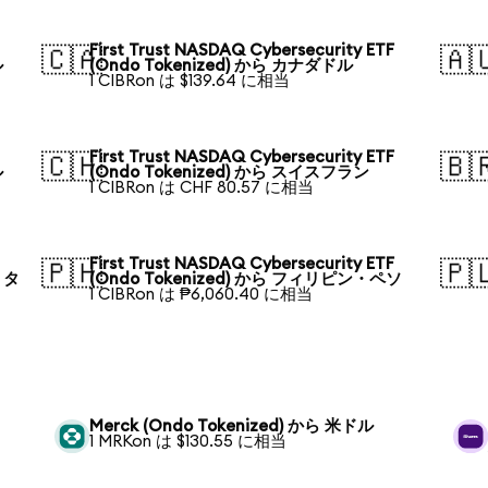
First Trust NASDAQ Cybersecurity ETF
🇨🇦
🇦
ル
(Ondo Tokenized) から カナダドル
1 CIBRon は $139.64 に相当
First Trust NASDAQ Cybersecurity ETF
🇨🇭
🇧
ル
(Ondo Tokenized) から スイスフラン
1 CIBRon は CHF 80.57 に相当
First Trust NASDAQ Cybersecurity ETF
🇵🇭
🇵
・タ
(Ondo Tokenized) から フィリピン・ペソ
1 CIBRon は ₱6,060.40 に相当
Merck (Ondo Tokenized) から 米ドル
1 MRKon は $130.55 に相当