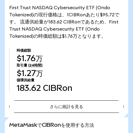
First Trust NASDAQ Cybersecurity ETF (Ondo
Tokenized)の現行価格は、1CIBRonあたり$95.72で
す。 流通供給量が183.62 CIBRonであるため、First
Trust NASDAQ Cybersecurity ETF (Ondo
Tokenized)の時価総額は$1.76万となります。
時価総額
$1.76万
取引量
(24時間)
$1.27万
循環供給量
183.62
CIBRon
さらに統計を見る
さらに統計を見る
MetaMaskでCIBRonを使用する方法