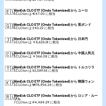
VanEck CLO ETF (Ondo Tokenized) から ユーロ
🇪🇺
1 CLOIon は €47.00 に相当
VanEck CLO ETF (Ondo Tokenized) から 英ポンド
🇬🇧
1 CLOIon は £40.22 に相当
VanEck CLO ETF (Ondo Tokenized) から 日本円
🇯🇵
1 CLOIon は ￥8,626.18 に相当
VanEck CLO ETF (Ondo Tokenized) から 中国人民元
🇨🇳
1 CLOIon は ￥366.08 に相当
VanEck CLO ETF (Ondo Tokenized) から トルコリラ
🇹🇷
1 CLOIon は ₺2,589.55 に相当
VanEck CLO ETF (Ondo Tokenized) から 韓国ウォン
🇰🇷
1 CLOIon は ₩76,956.26 に相当
VanEck CLO ETF (Ondo Tokenized) から ロシア・ルー
🇷🇺
ブル
1 CLOIon は ₽4,484.29 に相当