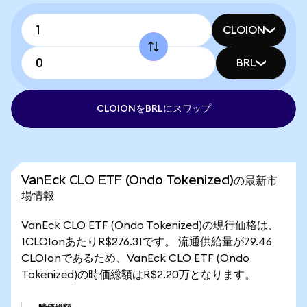
CLOION
BRL
CLOIONをBRLにスワップ
VanEck CLO ETF (Ondo Tokenized)の最新市
場情報
VanEck CLO ETF (Ondo Tokenized)の現行価格は、
1CLOIonあたりR$276.31です。 流通供給量が79.46
CLOIonであるため、VanEck CLO ETF (Ondo
Tokenized)の時価総額はR$2.20万となります。