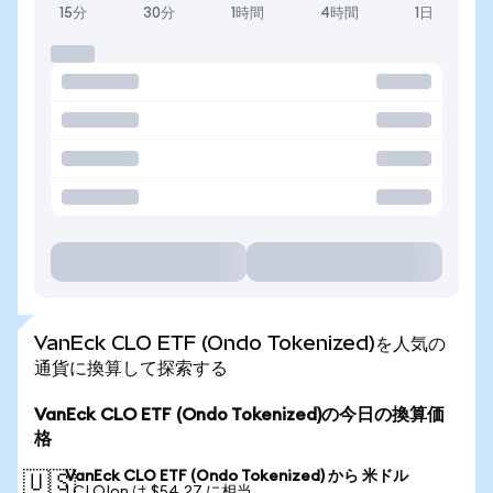
15分
30分
1時間
4時間
1日
VanEck CLO ETF (Ondo Tokenized)を人気の
通貨に換算して探索する
VanEck CLO ETF (Ondo Tokenized)の今日の換算価
格
VanEck CLO ETF (Ondo Tokenized) から 米ドル
🇺🇸
1 CLOIon は $54.27 に相当