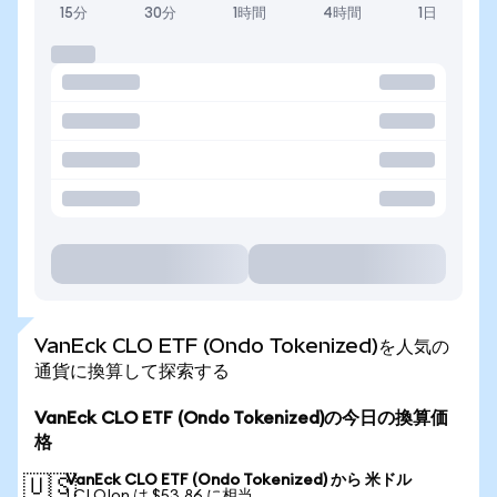
15分
30分
1時間
4時間
1日
VanEck CLO ETF (Ondo Tokenized)を人気の
通貨に換算して探索する
VanEck CLO ETF (Ondo Tokenized)の今日の換算価
格
VanEck CLO ETF (Ondo Tokenized) から 米ドル
🇺🇸
1 CLOIon は $53.86 に相当