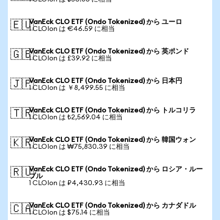
VanEck CLO ETF (Ondo Tokenized) から ユーロ
🇪🇺
1 CLOIon は €46.59 に相当
VanEck CLO ETF (Ondo Tokenized) から 英ポンド
🇬🇧
1 CLOIon は £39.92 に相当
VanEck CLO ETF (Ondo Tokenized) から 日本円
🇯🇵
1 CLOIon は ￥8,499.55 に相当
VanEck CLO ETF (Ondo Tokenized) から トルコリラ
🇹🇷
1 CLOIon は ₺2,569.04 に相当
VanEck CLO ETF (Ondo Tokenized) から 韓国ウォン
🇰🇷
1 CLOIon は ₩75,830.39 に相当
VanEck CLO ETF (Ondo Tokenized) から ロシア・ルー
🇷🇺
ブル
1 CLOIon は ₽4,430.93 に相当
VanEck CLO ETF (Ondo Tokenized) から カナダドル
🇨🇦
1 CLOIon は $75.14 に相当