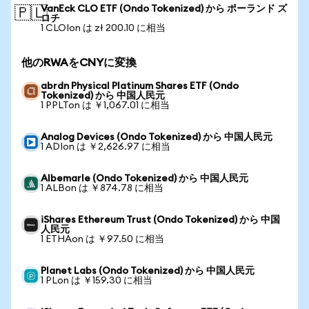
VanEck CLO ETF (Ondo Tokenized) から ポーランド ズ
🇵🇱
ロチ
1 CLOIon は zł 200.10 に相当
他のRWAをCNYに変換
abrdn Physical Platinum Shares ETF (Ondo
Tokenized) から 中国人民元
1 PPLTon は ￥1,067.01 に相当
Analog Devices (Ondo Tokenized) から 中国人民元
1 ADIon は ￥2,626.97 に相当
Albemarle (Ondo Tokenized) から 中国人民元
1 ALBon は ￥874.78 に相当
iShares Ethereum Trust (Ondo Tokenized) から 中国
人民元
1 ETHAon は ￥97.50 に相当
Planet Labs (Ondo Tokenized) から 中国人民元
1 PLon は ￥159.30 に相当