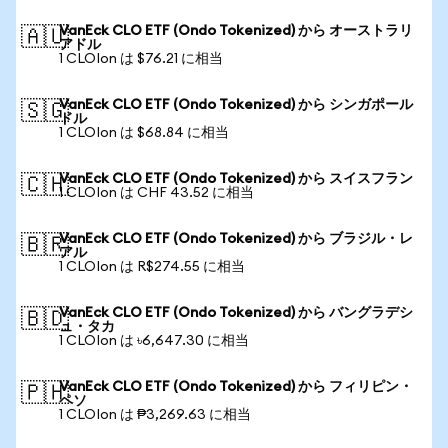
VanEck CLO ETF (Ondo Tokenized) から オーストラリ
🇦🇺
アドル
1 CLOIon は $76.21 に相当
VanEck CLO ETF (Ondo Tokenized) から シンガポール
🇸🇬
ドル
1 CLOIon は $68.84 に相当
VanEck CLO ETF (Ondo Tokenized) から スイスフラン
🇨🇭
1 CLOIon は CHF 43.52 に相当
VanEck CLO ETF (Ondo Tokenized) から ブラジル・レ
🇧🇷
アル
1 CLOIon は R$274.55 に相当
VanEck CLO ETF (Ondo Tokenized) から バングラデシ
🇧🇩
ュ・タカ
1 CLOIon は ৳6,647.30 に相当
VanEck CLO ETF (Ondo Tokenized) から フィリピン・
🇵🇭
ペソ
1 CLOIon は ₱3,269.63 に相当