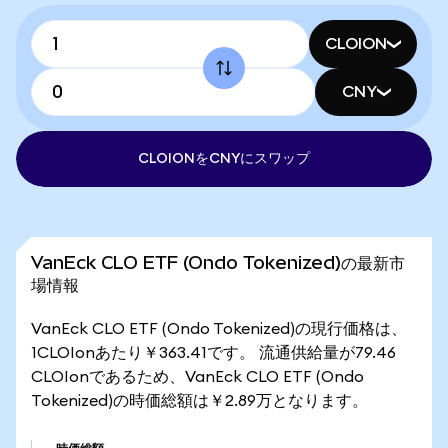
CLOION
CNY
CLOIONをCNYにスワップ
VanEck CLO ETF (Ondo Tokenized)の最新市
場情報
VanEck CLO ETF (Ondo Tokenized)の現行価格は、
1CLOIonあたり￥363.41です。 流通供給量が79.46
CLOIonであるため、VanEck CLO ETF (Ondo
Tokenized)の時価総額は￥2.89万となります。