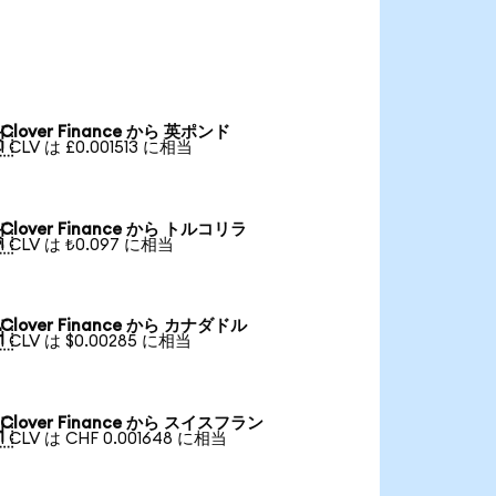
Clover Finance から 英ポンド

1 CLV は £0.001513 に相当
Clover Finance から トルコリラ

1 CLV は ₺0.097 に相当
Clover Finance から カナダドル

1 CLV は $0.00285 に相当
Clover Finance から スイスフラン

1 CLV は CHF 0.001648 に相当