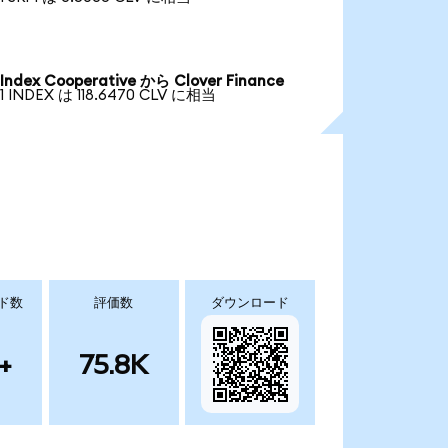
Index Cooperative から Clover Finance
1 INDEX は 118.6470 CLV に相当
ド数
評価数
ダウンロード
+
75.8K