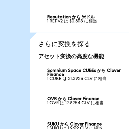
Reputation から 米ドル
1 REPV2 は $0.8113 に相当
さらに変換を探る
アセット変換の高度な機能
Somnium Space CUBEs から Clover
Finance
1 CUBE は 31.3936 CLV に相当
OVR から Clover Finance
1 OVR は 12.8254 CLV に相当
SUKU から Clover Finance
1 SUKU は 1.9619 CLV に相当