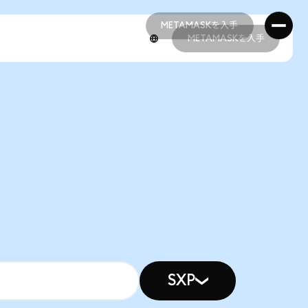
METAMASKを入手
METAMASKを入手
METAMASKを入手
METAMASKを入手
SXP