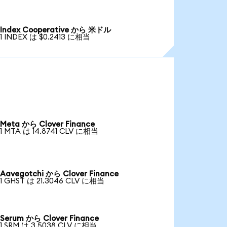
Index Cooperative から 米ドル
1 INDEX は $0.2413 に相当
Meta から Clover Finance
1 MTA は 14.8741 CLV に相当
Aavegotchi から Clover Finance
1 GHST は 21.3046 CLV に相当
Serum から Clover Finance
1 SRM は 3.5038 CLV に相当