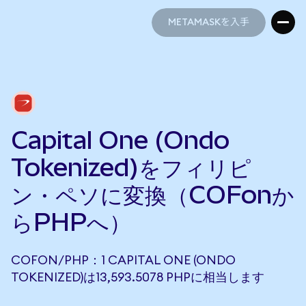
METAMASKを入手
METAMASKを入手
Capital One (Ondo
Tokenized)をフィリピ
ン・ペソに変換（COFonか
らPHPへ）
COFON/PHP：1 CAPITAL ONE (ONDO
TOKENIZED)は13,593.5078 PHPに相当します