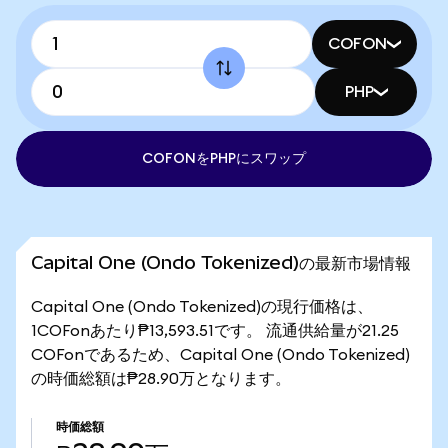
COFON
PHP
COFONをPHPにスワップ
Capital One (Ondo Tokenized)の最新市場情報
Capital One (Ondo Tokenized)の現行価格は、
1COFonあたり₱13,593.51です。 流通供給量が21.25
COFonであるため、Capital One (Ondo Tokenized)
の時価総額は₱28.90万となります。
時価総額