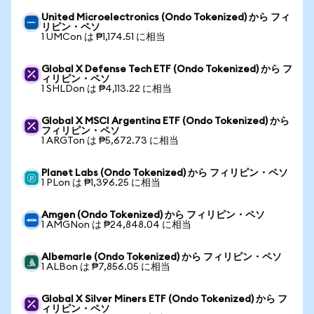
United Microelectronics (Ondo Tokenized) から フィ
リピン・ペソ
1 UMCon は ₱1,174.51 に相当
Global X Defense Tech ETF (Ondo Tokenized) から フ
ィリピン・ペソ
1 SHLDon は ₱4,113.22 に相当
Global X MSCI Argentina ETF (Ondo Tokenized) から
フィリピン・ペソ
1 ARGTon は ₱5,672.73 に相当
Planet Labs (Ondo Tokenized) から フィリピン・ペソ
1 PLon は ₱1,396.25 に相当
Amgen (Ondo Tokenized) から フィリピン・ペソ
1 AMGNon は ₱24,848.04 に相当
Albemarle (Ondo Tokenized) から フィリピン・ペソ
1 ALBon は ₱7,856.05 に相当
Global X Silver Miners ETF (Ondo Tokenized) から フ
ィリピン・ペソ