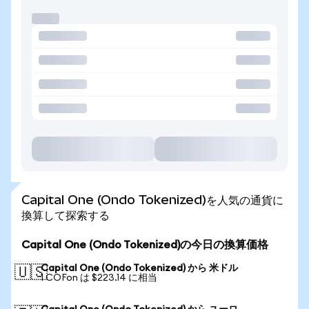
Capital One (Ondo Tokenized)を人気の通貨に
換算して探索する
Capital One (Ondo Tokenized)の今日の換算価格
Capital One (Ondo Tokenized) から 米ドル
🇺🇸
1 COFon は $223.14 に相当