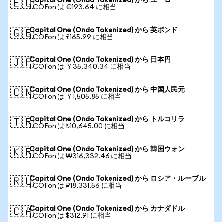
Capital One (Ondo Tokenized) から ユーロ
🇪🇺
1 COFon は €193.64 に相当
Capital One (Ondo Tokenized) から 英ポンド
🇬🇧
1 COFon は £165.99 に相当
Capital One (Ondo Tokenized) から 日本円
🇯🇵
1 COFon は ￥35,340.34 に相当
Capital One (Ondo Tokenized) から 中国人民元
🇨🇳
1 COFon は ￥1,505.85 に相当
Capital One (Ondo Tokenized) から トルコリラ
🇹🇷
1 COFon は ₺10,645.00 に相当
Capital One (Ondo Tokenized) から 韓国ウォン
🇰🇷
1 COFon は ₩316,332.46 に相当
Capital One (Ondo Tokenized) から ロシア・ルーブル
🇷🇺
1 COFon は ₽18,331.56 に相当
Capital One (Ondo Tokenized) から カナダドル
🇨🇦
1 COFon は $312.91 に相当