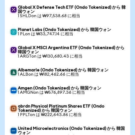
Global X Defense Tech ETF (Ondo Tokenized) から 韓
国ウォン
1 SHLDon は ₩97,538.68 に相当
Planet Labs (Ondo Tokenized) から 韓国ウォン
1 PLon は ₩33,747.14 に相当
Global X MSCI Argentina ETF (Ondo Tokenized) から
韓国ウォン
1 ARGTon は ₩130,680.43 に相当
Albemarle (Ondo Tokenized) から 韓国ウォン
1 ALBon は ₩182,462.66 に相当
Amgen (Ondo Tokenized) から 韓国ウォン
1 AMGNon は ₩576,897.36 に相当
abrdn Physical Platinum Shares ETF (Ondo
Tokenized) から 韓国ウォン
1 PPLTon は ₩222,643.86 に相当
United Microelectronics (Ondo Tokenized) から 韓国
ウォン