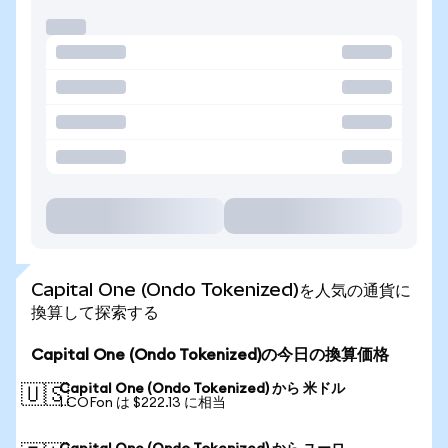
Capital One (Ondo Tokenized)を人気の通貨に
換算して探索する
Capital One (Ondo Tokenized)の今日の換算価格
Capital One (Ondo Tokenized) から 米ドル
🇺🇸
1 COFon は $222.13 に相当