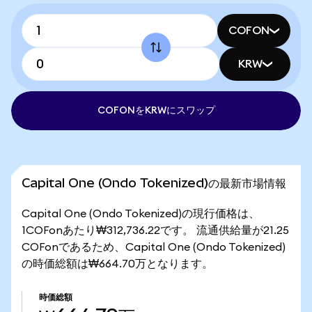
COFON
KRW
COFONをKRWにスワップ
Capital One (Ondo Tokenized)の最新市場情報
Capital One (Ondo Tokenized)の現行価格は、
1COFonあたり₩312,736.22です。 流通供給量が21.25
COFonであるため、Capital One (Ondo Tokenized)
の時価総額は₩664.70万となります。
時価総額