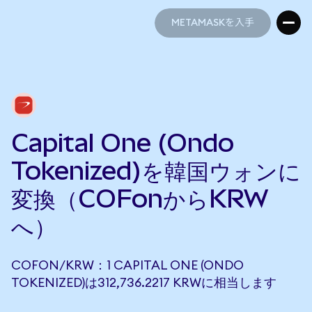
METAMASKを入手
METAMASKを入手
Capital One (Ondo
Tokenized)を韓国ウォンに
変換（COFonからKRW
へ）
COFON/KRW：1 CAPITAL ONE (ONDO
TOKENIZED)は312,736.2217 KRWに相当します