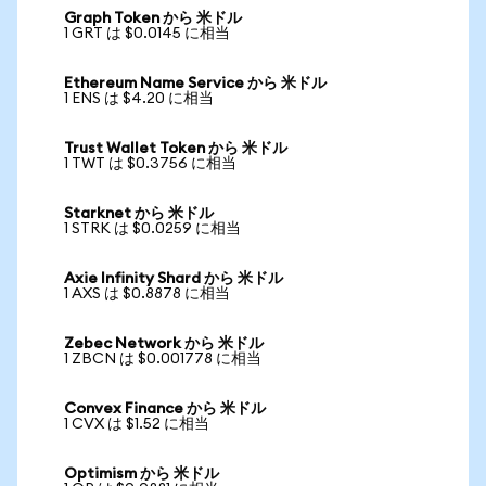
Graph Token から 米ドル
1 GRT は $0.0145 に相当
Ethereum Name Service から 米ドル
1 ENS は $4.20 に相当
Trust Wallet Token から 米ドル
1 TWT は $0.3756 に相当
Starknet から 米ドル
1 STRK は $0.0259 に相当
Axie Infinity Shard から 米ドル
1 AXS は $0.8878 に相当
Zebec Network から 米ドル
1 ZBCN は $0.001778 に相当
Convex Finance から 米ドル
1 CVX は $1.52 に相当
Optimism から 米ドル