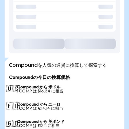
Compoundを人気の通貨に換算して探索する
Compoundの今日の換算価格
Compound から 米ドル
🇺🇸
1 COMP は $16.34 に相当
Compound から ユーロ
🇪🇺
1 COMP は €14.14 に相当
Compound から 英ポンド
🇬🇧
1 COMP は £12.11 に相当