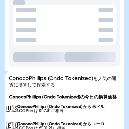
ConocoPhillips (Ondo Tokenized)を人気の通
貨に換算して探索する
ConocoPhillips (Ondo Tokenized)の今日の換算価格
ConocoPhillips (Ondo Tokenized) から 米ドル
🇺🇸
1 COPon は $117.81 に相当
ConocoPhillips (Ondo Tokenized) から ユーロ
🇪🇺
1 COPon は €101.91 に相当