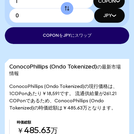
COPON
JPY
COPONをJPYにスワップ
ConocoPhillips (Ondo Tokenized)の最新市場
情報
ConocoPhillips (Ondo Tokenized)の現行価格は、
1COPonあたり￥18,591です。 流通供給量が261.21
COPonであるため、ConocoPhillips (Ondo
Tokenized)の時価総額は￥485.63万となります。
時価総額
￥485.63万