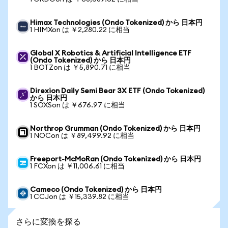
Himax Technologies (Ondo Tokenized) から 日本円
1 HIMXon は ￥2,280.22 に相当
Global X Robotics & Artificial Intelligence ETF
(Ondo Tokenized) から 日本円
1 BOTZon は ￥5,890.71 に相当
Direxion Daily Semi Bear 3X ETF (Ondo Tokenized)
から 日本円
1 SOXSon は ￥676.97 に相当
Northrop Grumman (Ondo Tokenized) から 日本円
1 NOCon は ￥89,499.92 に相当
Freeport-McMoRan (Ondo Tokenized) から 日本円
1 FCXon は ￥11,006.61 に相当
Cameco (Ondo Tokenized) から 日本円
1 CCJon は ￥15,339.82 に相当
さらに変換を探る