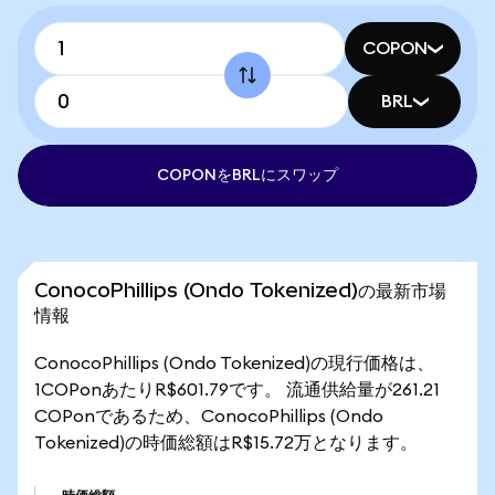
COPON
BRL
COPONをBRLにスワップ
ConocoPhillips (Ondo Tokenized)の最新市場
情報
ConocoPhillips (Ondo Tokenized)の現行価格は、
1COPonあたりR$601.79です。 流通供給量が261.21
COPonであるため、ConocoPhillips (Ondo
Tokenized)の時価総額はR$15.72万となります。