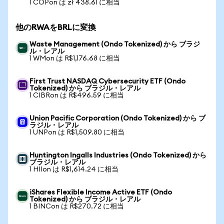
1 COPon は zł 438.61 に相当
他のRWAをBRLに変換
Waste Management (Ondo Tokenized) から ブラジ
ル・レアル
1 WMon は R$1,176.68 に相当
First Trust NASDAQ Cybersecurity ETF (Ondo
Tokenized) から ブラジル・レアル
1 CIBRon は R$496.59 に相当
Union Pacific Corporation (Ondo Tokenized) から ブ
ラジル・レアル
1 UNPon は R$1,509.80 に相当
Huntington Ingalls Industries (Ondo Tokenized) から
ブラジル・レアル
1 HIIon は R$1,614.24 に相当
iShares Flexible Income Active ETF (Ondo
Tokenized) から ブラジル・レアル
1 BINCon は R$270.72 に相当