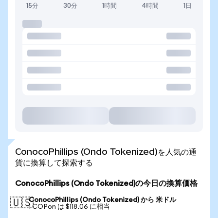
15分
30分
1時間
4時間
1日
ConocoPhillips (Ondo Tokenized)を人気の通
貨に換算して探索する
ConocoPhillips (Ondo Tokenized)の今日の換算価格
ConocoPhillips (Ondo Tokenized) から 米ドル
🇺🇸
1 COPon は $118.06 に相当