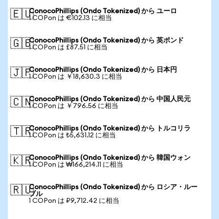
ConocoPhillips (Ondo Tokenized) から ユーロ
🇪🇺
1 COPon は €102.13 に相当
ConocoPhillips (Ondo Tokenized) から 英ポンド
🇬🇧
1 COPon は £87.51 に相当
ConocoPhillips (Ondo Tokenized) から 日本円
🇯🇵
1 COPon は ￥18,630.3 に相当
ConocoPhillips (Ondo Tokenized) から 中国人民元
🇨🇳
1 COPon は ￥796.56 に相当
ConocoPhillips (Ondo Tokenized) から トルコリラ
🇹🇷
1 COPon は ₺5,631.12 に相当
ConocoPhillips (Ondo Tokenized) から 韓国ウォン
🇰🇷
1 COPon は ₩166,214.11 に相当
ConocoPhillips (Ondo Tokenized) から ロシア・ルー
🇷🇺
ブル
1 COPon は ₽9,712.42 に相当