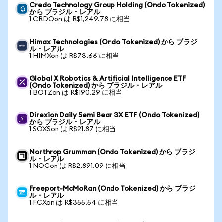
Credo Technology Group Holding (Ondo Tokenized)
から ブラジル・レアル
1 CRDOon は R$1,249.78 に相当
Himax Technologies (Ondo Tokenized) から ブラジ
ル・レアル
1 HIMXon は R$73.66 に相当
Global X Robotics & Artificial Intelligence ETF
(Ondo Tokenized) から ブラジル・レアル
1 BOTZon は R$190.29 に相当
Direxion Daily Semi Bear 3X ETF (Ondo Tokenized)
から ブラジル・レアル
1 SOXSon は R$21.87 に相当
Northrop Grumman (Ondo Tokenized) から ブラジ
ル・レアル
1 NOCon は R$2,891.09 に相当
Freeport-McMoRan (Ondo Tokenized) から ブラジ
ル・レアル
1 FCXon は R$355.54 に相当