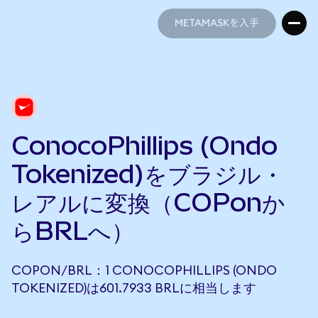
METAMASKを入手
METAMASKを入手
ConocoPhillips (Ondo
Tokenized)をブラジル・
レアルに変換（COPonか
らBRLへ）
COPON/BRL：1 CONOCOPHILLIPS (ONDO
TOKENIZED)は601.7933 BRLに相当します