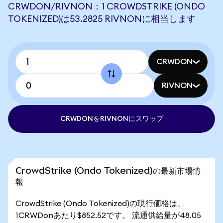
CRWDON/RIVNON：1 CROWDSTRIKE (ONDO
TOKENIZED)は53.2825 RIVNONに相当します
CRWDON
RIVNON
CRWDONをRIVNONにスワップ
CrowdStrike (Ondo Tokenized)の最新市場情
報
CrowdStrike (Ondo Tokenized)の現行価格は、
1CRWDonあたり$852.52です。 流通供給量が48.05