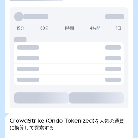
15分
30分
1時間
4時間
1日
CrowdStrike (Ondo Tokenized)を人気の通貨
に換算して探索する