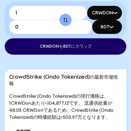
CRWDON
BDT
CRWDONをBDTにスワップ
CrowdStrike (Ondo Tokenized)の最新市場情
報
CrowdStrike (Ondo Tokenized)の現行価格は、
1CRWDonあたり৳104,877.12です。 流通供給量が
48.05 CRWDonであるため、CrowdStrike (Ondo
Tokenized)の時価総額は৳503.97万となります。