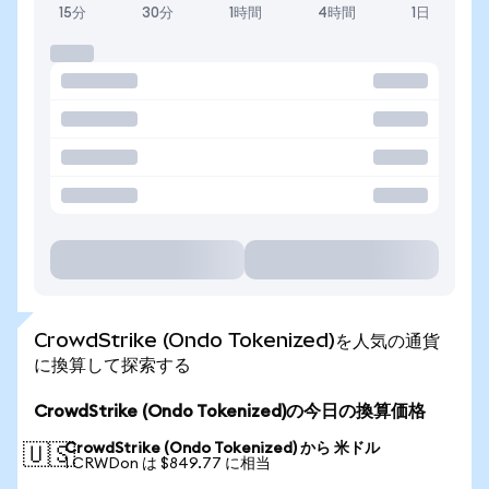
15分
30分
1時間
4時間
1日
CrowdStrike (Ondo Tokenized)を人気の通貨
に換算して探索する
CrowdStrike (Ondo Tokenized)の今日の換算価格
CrowdStrike (Ondo Tokenized) から 米ドル
🇺🇸
1 CRWDon は $849.77 に相当