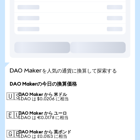
DAO Makerを人気の通貨に換算して探索する
DAO Makerの今日の換算価格
DAO Maker から 米ドル
🇺🇸
1 DAO は $0.0206 に相当
DAO Maker から ユーロ
🇪🇺
1 DAO は €0.0178 に相当
DAO Maker から 英ポンド
🇬🇧
1 DAO は £0.0153 に相当