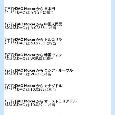
DAO Maker から 日本円
🇯🇵
1 DAO は ￥3.24 に相当
DAO Maker から 中国人民元
🇨🇳
1 DAO は ￥0.1388 に相当
DAO Maker から トルコリラ
🇹🇷
1 DAO は ₺0.9788 に相当
DAO Maker から 韓国ウォン
🇰🇷
1 DAO は ₩29.13 に相当
DAO Maker から ロシア・ルーブル
🇷🇺
1 DAO は ₽1.67 に相当
DAO Maker から カナダドル
🇨🇦
1 DAO は $0.0288 に相当
DAO Maker から オーストラリアドル
🇦🇺
1 DAO は $0.0291 に相当