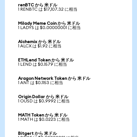
renBTC から 米ドル
1 RENBTC は $17,107.32 に相当
Milady Meme Coin から 米ドル
1 LADYS は $0.00000001 に相当
Alchemix から 米ドル
1 ALCX は $1.92 に相当
ETHLend Token から 米ドル
1 LEND は $0.1579 に相当
Aragon Network Token から 米ドル
1 ANT は $0.1153 に相当
Origin Dollar から 米ドル
1 OUSD は $0.9992 に相当
MATH Token から 米ドル
1 MATH は $0.0223 に相当
Bitgert から 米ドル