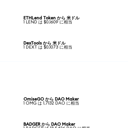
ETHLend Token から 米ドル
1 LEND は $0.1609 に相当
DexTools から 米ドル
1 DEXT は $0.1073 に相当
OmiseGO から DAO Maker
1 OMG は 1.7132 DAO に相当
BADGER から DAO Maker