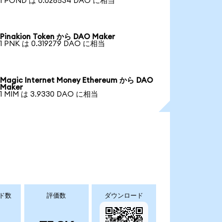
1 POND は 0.028534 DAO に相当
Pinakion Token から DAO Maker
1 PNK は 0.319279 DAO に相当
Magic Internet Money Ethereum から DAO
Maker
1 MIM は 3.9330 DAO に相当
ド数
評価数
ダウンロード