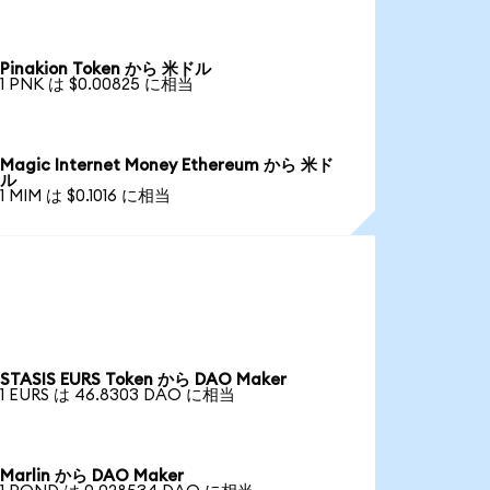
Pinakion Token から 米ドル
1 PNK は $0.00825 に相当
Magic Internet Money Ethereum から 米ド
ル
1 MIM は $0.1016 に相当
STASIS EURS Token から DAO Maker
1 EURS は 46.8303 DAO に相当
Marlin から DAO Maker