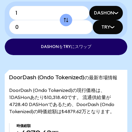
DASHON
TRY
DASHONをTRYにスワップ
DoorDash (Ondo Tokenized)の最新市場情報
DoorDash (Ondo Tokenized)の現行価格は、
1DASHonあたり₺10,318.40です。 流通供給量が
4728.40 DASHonであるため、DoorDash (Ondo
Tokenized)の時価総額は₺4879.62万となります。
時価総額