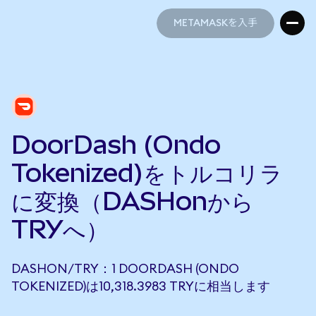
METAMASKを入手
METAMASKを入手
DoorDash (Ondo
Tokenized)をトルコリラ
に変換（DASHonから
TRYへ）
DASHON/TRY：1 DOORDASH (ONDO
TOKENIZED)は10,318.3983 TRYに相当します