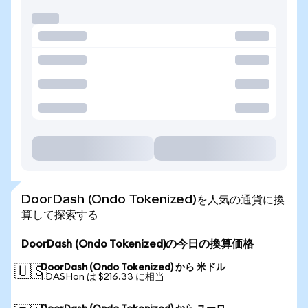
DoorDash (Ondo Tokenized)を人気の通貨に換
算して探索する
DoorDash (Ondo Tokenized)の今日の換算価格
DoorDash (Ondo Tokenized) から 米ドル
🇺🇸
1 DASHon は $216.33 に相当