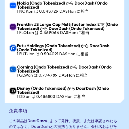
Nokia (Ondo Tokenized) から DoorDash (Ondo
Tokenized)
1 NOKon は 0.043729 DASHon に相当
Franklin US Large Cap Multifactor Index ETF (Ondo
Tokenized) から DoorDash (Ondo Tokenized)
1 FLQLon は 0.369066 DASHon に相当
Futu Holdings (Ondo Tokenized) から DoorDash
(Ondo Tokenized)
1 FUTUon は 0.504091 DASHon に相当
Corning (Ondo Tokenized) から DoorDash (Ondo
Tokenized)
1 GLWon は 0.774789 DASHon に相当
Disney (Ondo Tokenized) から DoorDash (Ondo
Tokenized)
1 DISon は 0.486803 DASHon に相当
免責事項
この製品はDoorDashによって発行、後援、または承認されたも
のではなく、DoorDashとの提携もありません。会社名およびそ