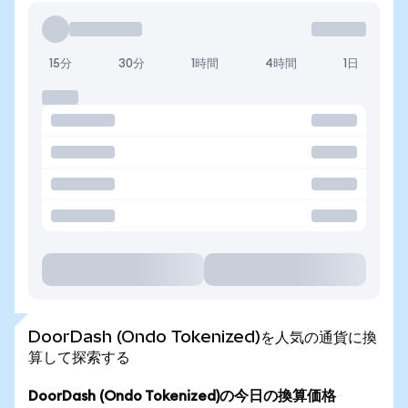
15分
30分
1時間
4時間
1日
DoorDash (Ondo Tokenized)を人気の通貨に換
算して探索する
DoorDash (Ondo Tokenized)の今日の換算価格