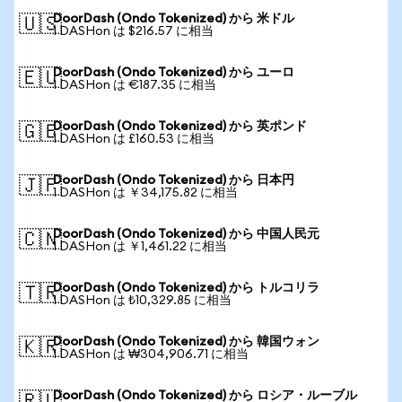
DoorDash (Ondo Tokenized) から 米ドル
🇺🇸
1 DASHon は $216.57 に相当
DoorDash (Ondo Tokenized) から ユーロ
🇪🇺
1 DASHon は €187.35 に相当
DoorDash (Ondo Tokenized) から 英ポンド
🇬🇧
1 DASHon は £160.53 に相当
DoorDash (Ondo Tokenized) から 日本円
🇯🇵
1 DASHon は ￥34,175.82 に相当
DoorDash (Ondo Tokenized) から 中国人民元
🇨🇳
1 DASHon は ￥1,461.22 に相当
DoorDash (Ondo Tokenized) から トルコリラ
🇹🇷
1 DASHon は ₺10,329.85 に相当
DoorDash (Ondo Tokenized) から 韓国ウォン
🇰🇷
1 DASHon は ₩304,906.71 に相当
DoorDash (Ondo Tokenized) から ロシア・ルーブル