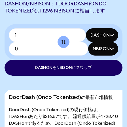
DASHON/NBISON：1 DOORDASH (ONDO
TOKENIZED)は1.1296 NBISONに相当します
DASHON
NBISON
DASHONをNBISONにスワップ
DoorDash (Ondo Tokenized)の最新市場情報
DoorDash (Ondo Tokenized)の現行価格は、
1DASHonあたり$216.57です。 流通供給量が4728.40
DASHonであるため、DoorDash (Ondo Tokenized)