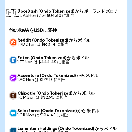
DoorDash (Ondo Tokenized) から ポーランド ズロチ
🇵🇱
1 DASHon は zł 804.60 に相当
他のRWAをUSDに変換
Reddit (Ondo Tokenized) から 米ドル
1 RDDTon は $163.14 に相当
Eaton (Ondo Tokenized) から 米ドル
1 ETNon は $444.45 に相当
Accenture (Ondo Tokenized) から 米ドル
1 ACNon は $179.18 に相当
Chipotle (Ondo Tokenized) から 米ドル
1 CMGon は $32.90 に相当
Salesforce (Ondo Tokenized) から 米ドル
1 CRMon は $194.45 に相当
Lumentum Holdings (Ondo Tokenized) から 米ドル